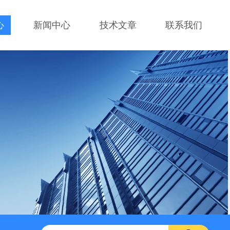
心
新闻中心
技术文章
联系我们