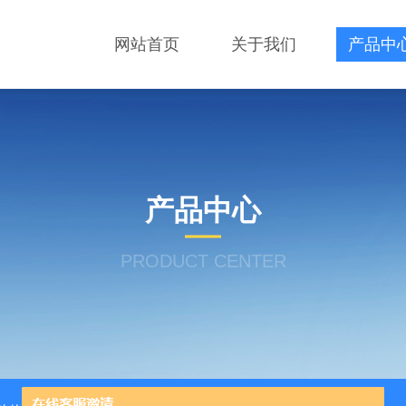
网站首页
关于我们
产品中
产品中心
PRODUCT CENTER