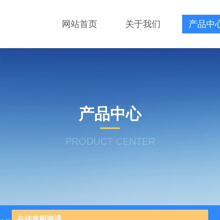
网站首页
关于我们
产品中
产品中心
PRODUCT CENTER