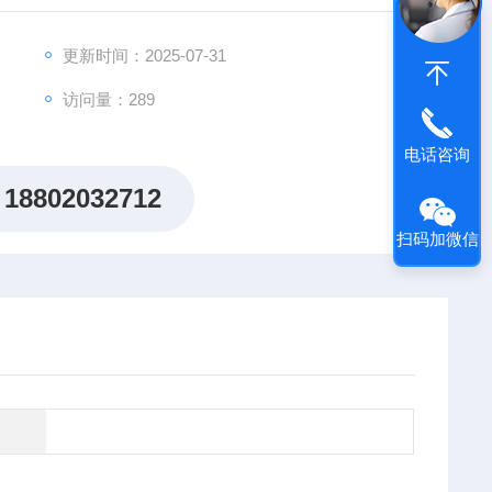
出"机制研究课题全周期赋能计划"，为科研工作者提供从
更新时间：2025-07-31
访问量：289
电话咨询
18802032712
扫码加微信