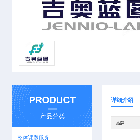
PRODUCT
详细介绍
产品分类
品牌
整体课题服务