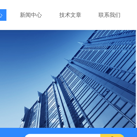
心
新闻中心
技术文章
联系我们