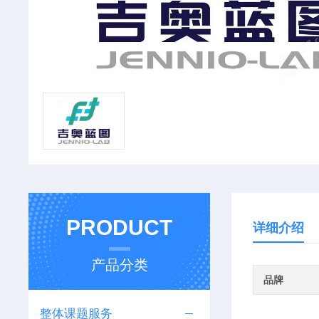
PRODUCT
详细介绍
产品分类
品牌
整体课题服务