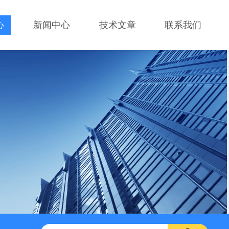
心
新闻中心
技术文章
联系我们