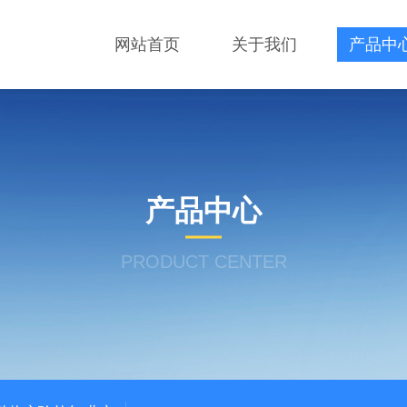
网站首页
关于我们
产品中
产品中心
PRODUCT CENTER