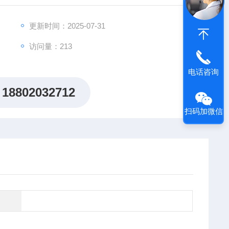
出"机制研究课题全周期赋能计划"，为科研工作者提供从
更新时间：2025-07-31
访问量：213
电话咨询
18802032712
扫码加微信