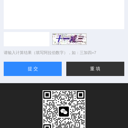
请输入计算结果（填写阿拉伯数字），如：三加四=7