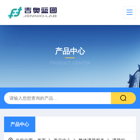
产品中心
PRODUCT CENTER
产品中心