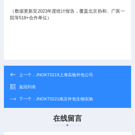
（数据更新至2023年度统计报告，覆盖北京协和、广医一
院等518+合作单位）
上一个：
JNOKT0219上海实验外包公司
返回列表
下一个：
JNOKT0221南京外包生物实验
在线留言