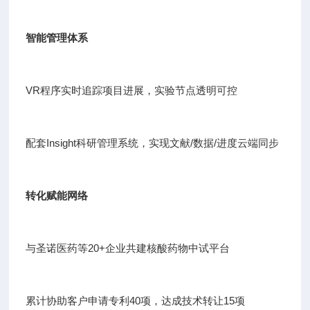
智能管理体系
VR程序实时追踪项目进展，实验节点透明可控
配套Insight科研管理系统，实现文献/数据/进度云端同步
转化赋能网络
与圣诺医药等20+企业共建核酸药物中试平台
累计协助客户申请专利40项，达成技术转让15项