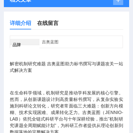
详细介绍
在线留言
吉奥蓝图
品牌
解密机制研究难题 吉奥蓝图助力标书撰写与课题攻关一站
式解决方案
在生命科学领域，机制研究是推动学科发展的核心引擎。
然而，从创新课题设计到高质量标书撰写，从复杂实验实
施到科研论文转化，研究者常面临三大难题：创新方向模
糊、技术实现困难、成果转化乏力。吉奥蓝图（JENNIO-
LAB）依托全链式科研平台与十年深耕经验，推出"机制研
究课题全周期赋能计划"，为科研工作者提供从理论创新到
数据落地的完整解决方案。