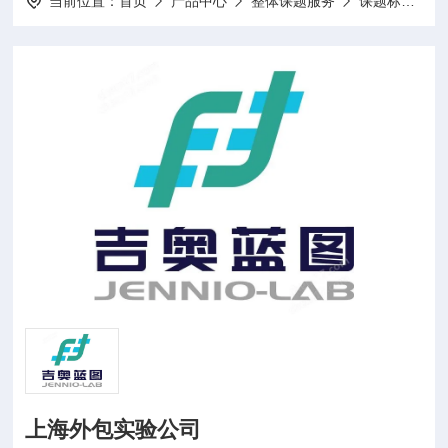
当前位置：
首页
产品中心
整体课题服务
课题标书设计项目申报
上海外包实验公司