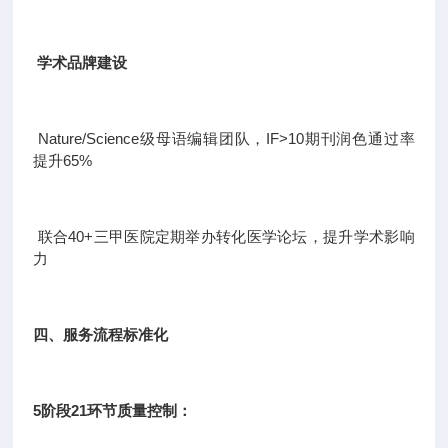
学术品牌建设
Nature/Science级母语编辑团队，IF>10期刊润色通过率
提升65%
联合40+三甲医院定期举办转化医学论坛，提升学术影响
力
四、服务流程标准化
5阶段21环节质量控制：