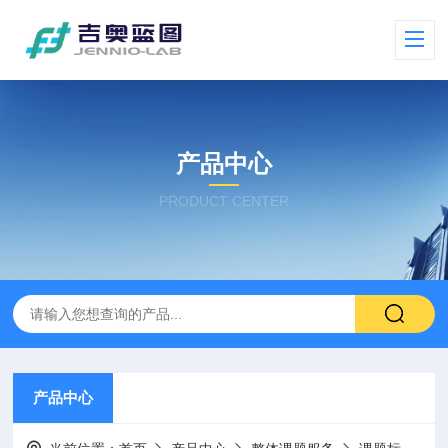
产品中心
PRODUCT CENTER
产品中心