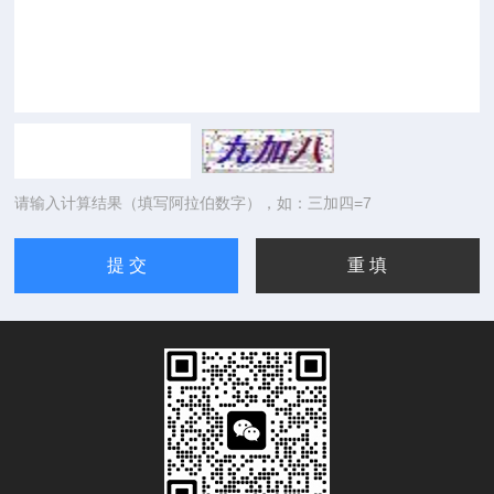
请输入计算结果（填写阿拉伯数字），如：三加四=7