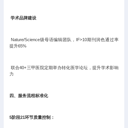
学术品牌建设
Nature/Science级母语编辑团队，IF>10期刊润色通过率
提升65%
联合40+三甲医院定期举办转化医学论坛，提升学术影响
力
四、服务流程标准化
5阶段21环节质量控制：