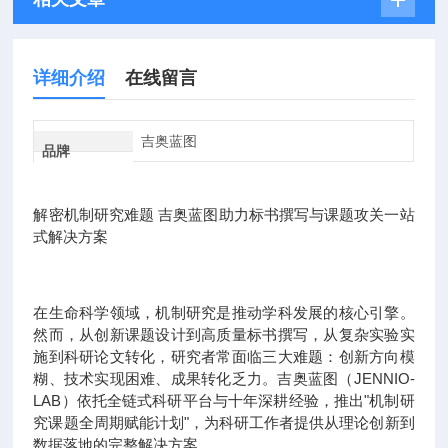
详细介绍
在线留言
吉奥蓝图
品牌
解密机制研究难题 吉奥蓝图助力标书撰写与课题攻关一站
式解决方案
在生命科学领域，机制研究是推动学科发展的核心引擎。
然而，从创新课题设计到高质量标书撰写，从复杂实验实
施到科研论文转化，研究者常面临三大难题：创新方向模
糊、技术实现困难、成果转化乏力。吉奥蓝图（JENNIO-
LAB）依托全链式科研平台与十年深耕经验，推出"机制研
究课题全周期赋能计划"，为科研工作者提供从理论创新到
数据落地的完整解决方案。