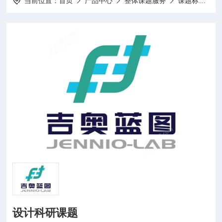
当前位置：
首页
产品中心
整体课题服务
课题标书设计项目申报
设计科研课题