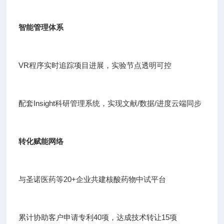
智能管理体系
VR程序实时追踪项目进展，实验节点透明可控
配套Insight科研管理系统，实现文献/数据/进度云端同步
转化赋能网络
与圣诺医药等20+企业共建核酸药物中试平台
累计协助客户申请专利40项，达成技术转让15项