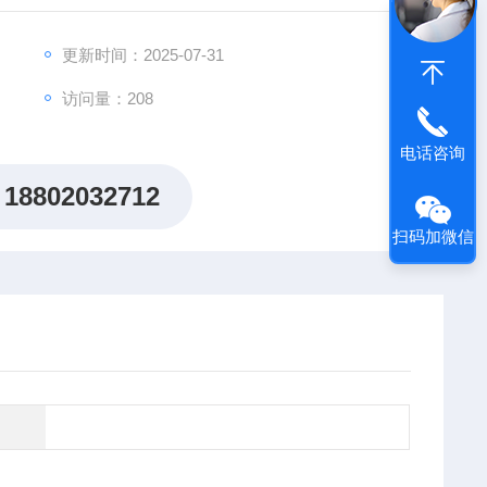
出"机制研究课题全周期赋能计划"，为科研工作者提供从
更新时间：2025-07-31
访问量：208
电话咨询
18802032712
扫码加微信