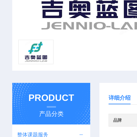
PRODUCT
详细介绍
产品分类
品牌
整体课题服务