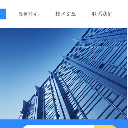
心
新闻中心
技术文章
联系我们