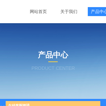
网站首页
关于我们
产品中
产品中心
PRODUCT CENTER