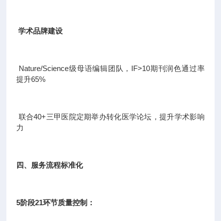
学术品牌建设
Nature/Science级母语编辑团队，IF>10期刊润色通过率
提升65%
联合40+三甲医院定期举办转化医学论坛，提升学术影响
力
四、服务流程标准化
5阶段21环节质量控制：