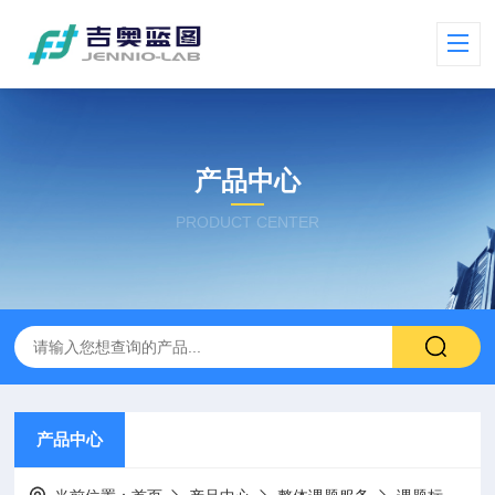
产品中心
PRODUCT CENTER
产品中心