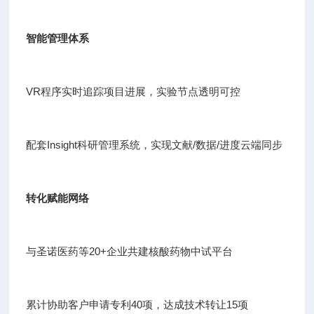
智能管理体系
VR程序实时追踪项目进展，实验节点透明可控
配套Insight科研管理系统，实现文献/数据/进度云端同步
转化赋能网络
与圣诺医药等20+企业共建核酸药物中试平台
累计协助客户申请专利40项，达成技术转让15项