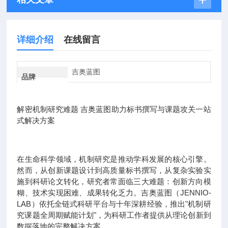
详细介绍
在线留言
吉奥蓝图
品牌
解密机制研究难题 吉奥蓝图助力标书撰写与课题攻关一站
式解决方案
在生命科学领域，机制研究是推动学科发展的核心引擎。
然而，从创新课题设计到高质量标书撰写，从复杂实验实
施到科研论文转化，研究者常面临三大难题：创新方向模
糊、技术实现困难、成果转化乏力。吉奥蓝图（JENNIO-
LAB）依托全链式科研平台与十年深耕经验，推出"机制研
究课题全周期赋能计划"，为科研工作者提供从理论创新到
数据落地的完整解决方案。