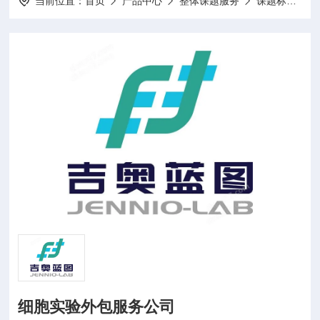
当前位置：
首页
产品中心
整体课题服务
课题标书设计项目申报
细胞实验外包服务公司