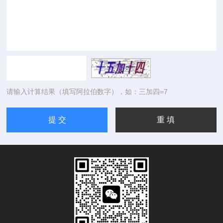
请输入计算结果（填写阿拉伯数字），如：三加四=7