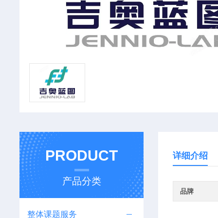
PRODUCT
详细介绍
产品分类
品牌
整体课题服务