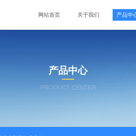
网站首页
关于我们
产品中
产品中心
PRODUCT CENTER