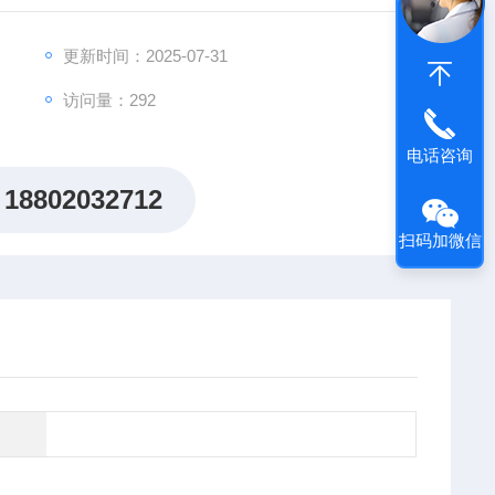
出"机制研究课题全周期赋能计划"，为科研工作者提供从
更新时间：2025-07-31
访问量：292
电话咨询
18802032712
扫码加微信