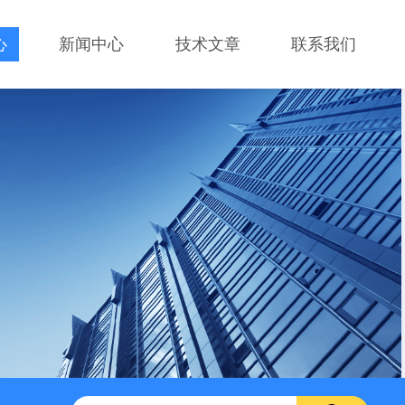
心
新闻中心
技术文章
联系我们