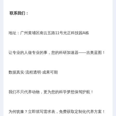
联系我们：
地址：广州黄埔区南云五路11号光正科技园A栋
让专业的人做专业的事，您的科研加速器——吉奥蓝图！
数据真实·流程透明·成果可期
我们不只代养动物，更为您的科学梦想保驾护航！
为何犹豫？立即填写需求表，免费获取定制化代养方案！