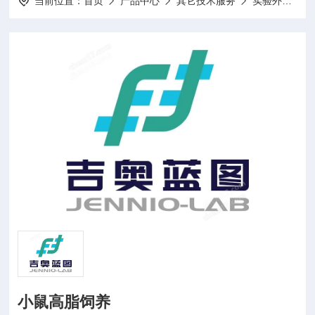
当前位置：
首页
产品中心
其它技术服务
实验外包
小鼠高脂饲养