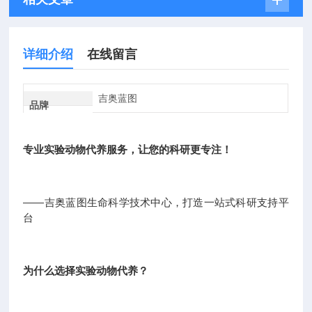
详细介绍
在线留言
吉奥蓝图
品牌
专业实验动物代养服务，让您的科研更专注！
——吉奥蓝图生命科学技术中心，打造一站式科研支持平
台
为什么选择实验动物代养？