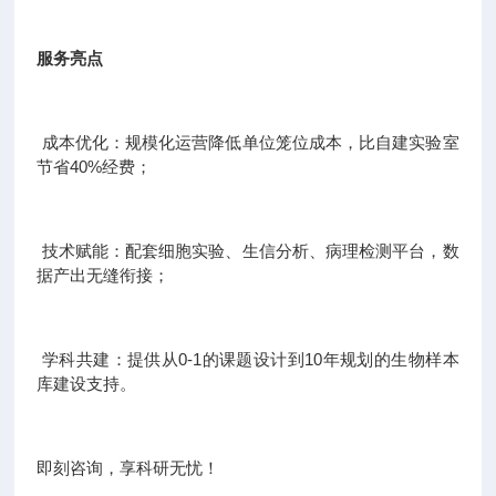
服务亮点
成本优化：规模化运营降低单位笼位成本，比自建实验室
节省40%经费；
技术赋能：配套细胞实验、生信分析、病理检测平台，数
据产出无缝衔接；
学科共建：提供从0-1的课题设计到10年规划的生物样本
库建设支持。
即刻咨询，享科研无忧！