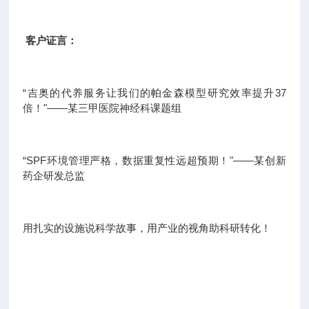
客户证言：
“吉奥的代养服务让我们的帕金森模型研究效率提升37
倍！"——某三甲医院神经科课题组
“SPF环境管理严格，数据重复性远超预期！"——某创新
药企研发总监
用扎实的设施说科学故事，用产业的视角助科研转化！