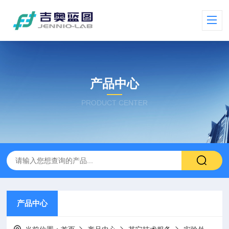
产品中心
PRODUCT CENTER
产品中心