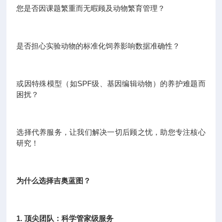
您是否因课题繁重而无暇顾及动物繁育管理？
是否担心实验动物的标准化饲养影响数据准确性？
或因特殊模型（如SPF级、基因编辑动物）的养护难题而
困扰？
选择代养服务，让我们解决一切后顾之忧，助您专注核心
研究！
为什么选择吉奥蓝图？
1. 顶尖团队：科学管家级服务