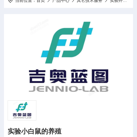
当前位置：
首页
产品中心
其它技术服务
实验外包
实验小白鼠的养殖