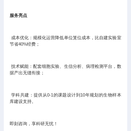
服务亮点
成本优化：规模化运营降低单位笼位成本，比自建实验室
节省40%经费；
技术赋能：配套细胞实验、生信分析、病理检测平台，数
据产出无缝衔接；
学科共建：提供从0-1的课题设计到10年规划的生物样本
库建设支持。
即刻咨询，享科研无忧！