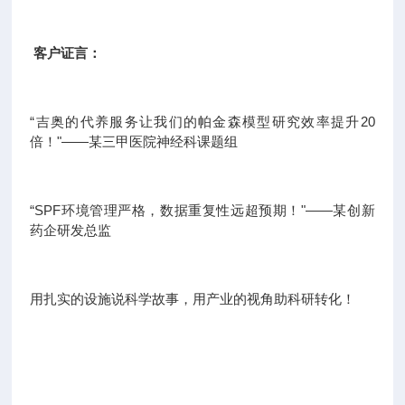
客户证言：
“吉奥的代养服务让我们的帕金森模型研究效率提升20
倍！"——某三甲医院神经科课题组
“SPF环境管理严格，数据重复性远超预期！"——某创新
药企研发总监
用扎实的设施说科学故事，用产业的视角助科研转化！