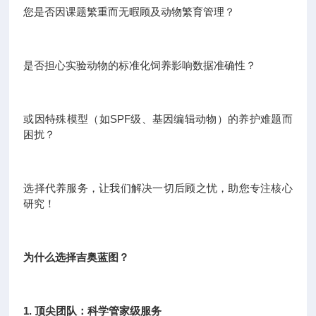
您是否因课题繁重而无暇顾及动物繁育管理？
是否担心实验动物的标准化饲养影响数据准确性？
或因特殊模型（如SPF级、基因编辑动物）的养护难题而
困扰？
选择代养服务，让我们解决一切后顾之忧，助您专注核心
研究！
为什么选择吉奥蓝图？
1. 顶尖团队：科学管家级服务