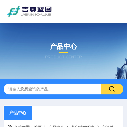
产品中心
PRODUCT CENTER
产品中心