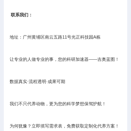
联系我们：
地址：广州黄埔区南云五路11号光正科技园A栋
让专业的人做专业的事，您的科研加速器——吉奥蓝图！
数据真实·流程透明·成果可期
我们不只代养动物，更为您的科学梦想保驾护航！
为何犹豫？立即填写需求表，免费获取定制化代养方案！