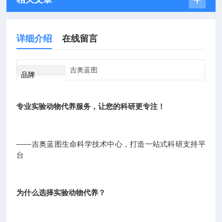
详细介绍
在线留言
吉奥蓝图
品牌
专业实验动物代养服务，让您的科研更专注！
——吉奥蓝图生命科学技术中心，打造一站式科研支持平
台
为什么选择实验动物代养？