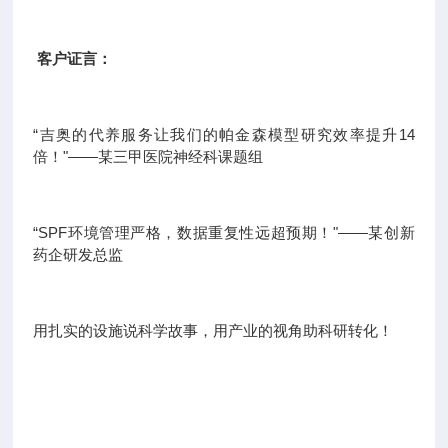
客户证言：
“吉奥的代养服务让我们的帕金森模型研究效率提升14
倍！"——某三甲医院神经科课题组
“SPF环境管理严格，数据重复性远超预期！"——某创新
药企研发总监
用扎实的设施说科学故事，用产业的视角助科研转化！