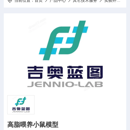
当前位置：
首页
产品中心
其它技术服务
实验外包
高脂喂养小鼠模型