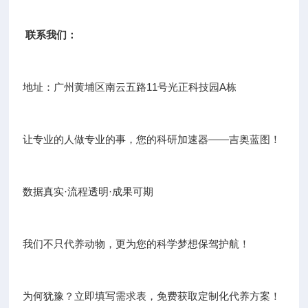
联系我们：
地址：广州黄埔区南云五路11号光正科技园A栋
让专业的人做专业的事，您的科研加速器——吉奥蓝图！
数据真实·流程透明·成果可期
我们不只代养动物，更为您的科学梦想保驾护航！
为何犹豫？立即填写需求表，免费获取定制化代养方案！