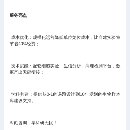
服务亮点
成本优化：规模化运营降低单位笼位成本，比自建实验室
节省40%经费；
技术赋能：配套细胞实验、生信分析、病理检测平台，数
据产出无缝衔接；
学科共建：提供从0-1的课题设计到10年规划的生物样本
库建设支持。
即刻咨询，享科研无忧！