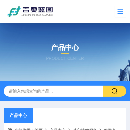
产品中心
PRODUCT CENTER
产品中心