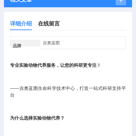
详细介绍
在线留言
吉奥蓝图
品牌
专业实验动物代养服务，让您的科研更专注！
——吉奥蓝图生命科学技术中心，打造一站式科研支持平
台
为什么选择实验动物代养？