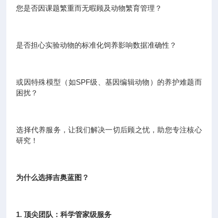
您是否因课题繁重而无暇顾及动物繁育管理？
是否担心实验动物的标准化饲养影响数据准确性？
或因特殊模型（如SPF级、基因编辑动物）的养护难题而
困扰？
选择代养服务，让我们解决一切后顾之忧，助您专注核心
研究！
为什么选择吉奥蓝图？
1. 顶尖团队：科学管家级服务