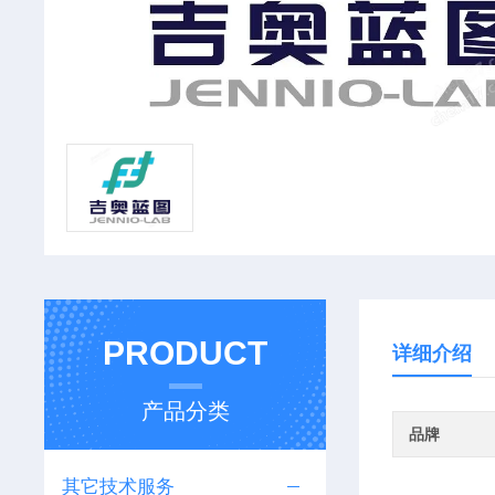
PRODUCT
详细介绍
产品分类
品牌
其它技术服务