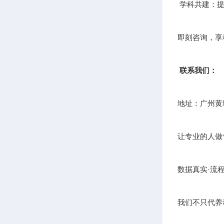
学科共建：提
即刻咨询，享
联系我们：
地址：广州黄
让专业的人做
数据真实·流
我们不只代养