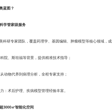
奥蓝图？
：科学管家级服务
美科研专家团队，覆盖药理学、基因编辑、肿瘤模型等核心领域，成员
科院、斯坦福等背景，提供精准技术指导；
从动物代养到病理分析，全程专家支持；
力：术后护理、疾病模型管理经验丰富。
：超3000㎡智能化空间