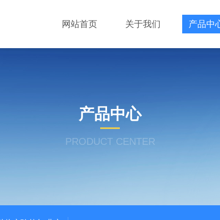
网站首页
关于我们
产品中
产品中心
PRODUCT CENTER