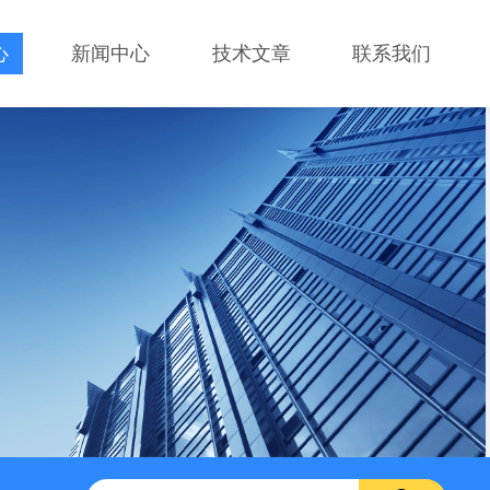
心
新闻中心
技术文章
联系我们