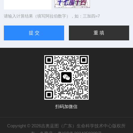
请输入计算结果（填写阿拉伯数字），如：三加四=7
扫码加微信
Copyright © 2026吉奥蓝图（广东）生命科学技术中心版权所