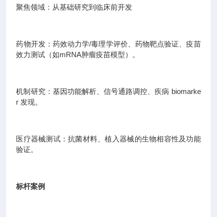
聚焦领域：从基础研究到临床前开发
药物开发：药效动力学/毒理学评价、药物靶点验证、疫苗
效力测试（如mRNA肿瘤疫苗模型）。
机制研究：基因功能解析、信号通路调控、疾病 biomarke
r 发现。
医疗器械测试：抗菌材料、植入器械的生物相容性及功能
验证。
标杆案例