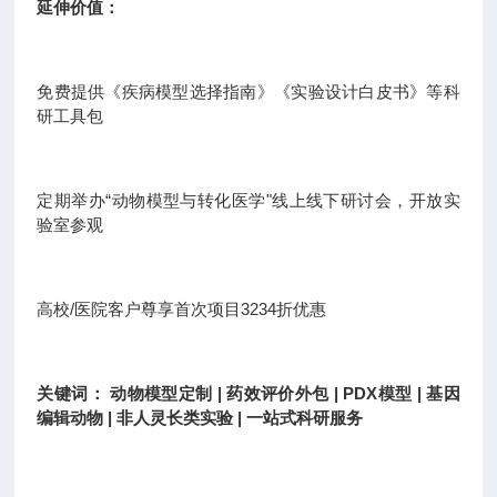
延伸价值：
免费提供《疾病模型选择指南》《实验设计白皮书》等科
研工具包
定期举办“动物模型与转化医学"线上线下研讨会，开放实
验室参观
高校/医院客户尊享首次项目3234折优惠
关键词： 动物模型定制 | 药效评价外包 | PDX模型 | 基因
编辑动物 | 非人灵长类实验 | 一站式科研服务