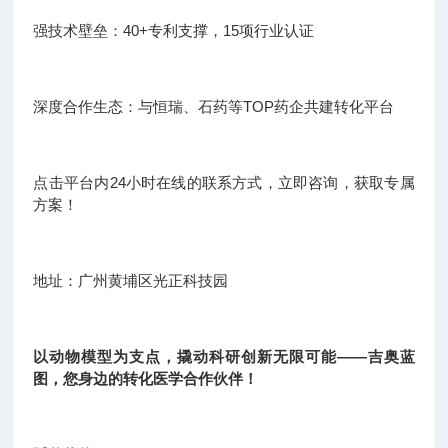
强技术壁垒：40+专利支撑，15项行业认证
深度合作生态：与恒瑞、石药等TOP药企共建转化平台
点击平台内24小时在线的联系方式，立即咨询，获取专属
方案！
地址：广州黄埔区光正科技园
以动物模型为支点，撬动科研创新无限可能——吉奥蓝
图，您身边的转化医学合作伙伴！