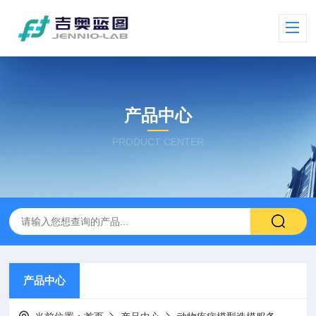
产品中心
PRODUCT CENTER
产品中心