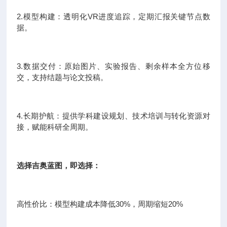
2.模型构建：透明化VR进度追踪，定期汇报关键节点数
据。
3.数据交付：原始图片、实验报告、剩余样本全方位移
交，支持结题与论文投稿。
4.长期护航：提供学科建设规划、技术培训与转化资源对
接，赋能科研全周期。
选择吉奥蓝图，即选择：
高性价比：模型构建成本降低30%，周期缩短20%