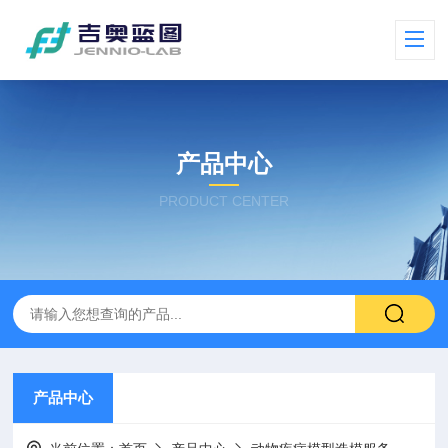
产品中心
PRODUCT CENTER
产品中心