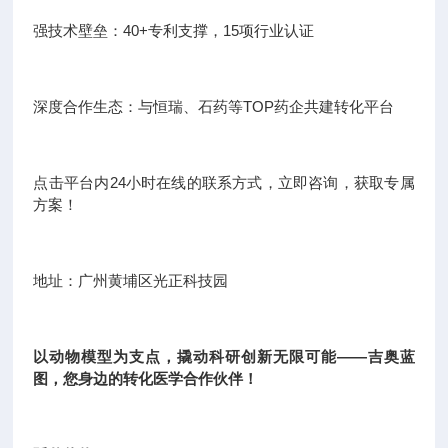
强技术壁垒：40+专利支撑，15项行业认证
深度合作生态：与恒瑞、石药等TOP药企共建转化平台
点击平台内24小时在线的联系方式，立即咨询，获取专属
方案！
地址：广州黄埔区光正科技园
以动物模型为支点，撬动科研创新无限可能——吉奥蓝
图，您身边的转化医学合作伙伴！