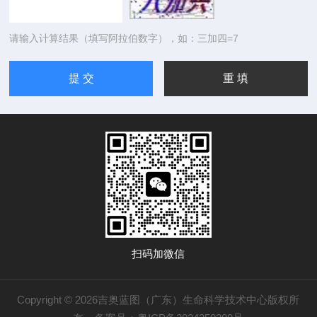
请输入计算结果（填写阿拉伯数字），如：三加四=7
扫码加微信
Copyright © 2026吉奥蓝图（广东）生命科学技术中心版权所