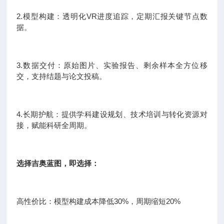
2.模型构建：透明化VR进度追踪，定期汇报关键节点数
据。
3.数据交付：原始图片、实验报告、剩余样本全方位移
交，支持结题与论文投稿。
4.长期护航：提供学科建设规划、技术培训与转化资源对
接，赋能科研全周期。
选择吉奥蓝图，即选择：
高性价比：模型构建成本降低30%，周期缩短20%