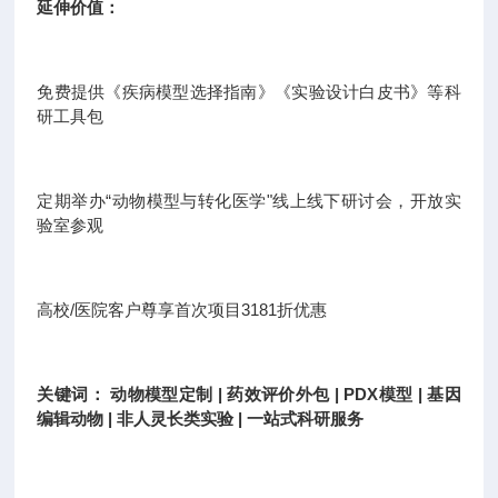
延伸价值：
免费提供《疾病模型选择指南》《实验设计白皮书》等科
研工具包
定期举办“动物模型与转化医学"线上线下研讨会，开放实
验室参观
高校/医院客户尊享首次项目3181折优惠
关键词： 动物模型定制 | 药效评价外包 | PDX模型 | 基因
编辑动物 | 非人灵长类实验 | 一站式科研服务