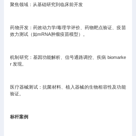
聚焦领域：从基础研究到临床前开发
药物开发：药效动力学/毒理学评价、药物靶点验证、疫苗
效力测试（如mRNA肿瘤疫苗模型）。
机制研究：基因功能解析、信号通路调控、疾病 biomarke
r 发现。
医疗器械测试：抗菌材料、植入器械的生物相容性及功能
验证。
标杆案例