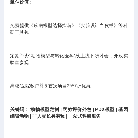
延伸价值：
免费提供《疾病模型选择指南》《实验设计白皮书》等科
研工具包
定期举办“动物模型与转化医学"线上线下研讨会，开放实
验室参观
高校/医院客户尊享首次项目2957折优惠
关键词： 动物模型定制 | 药效评价外包 | PDX模型 | 基因
编辑动物 | 非人灵长类实验 | 一站式科研服务