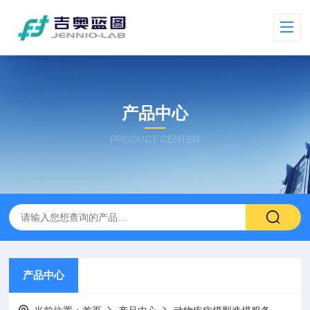
产品中心
PRODUCT CENTER
产品中心