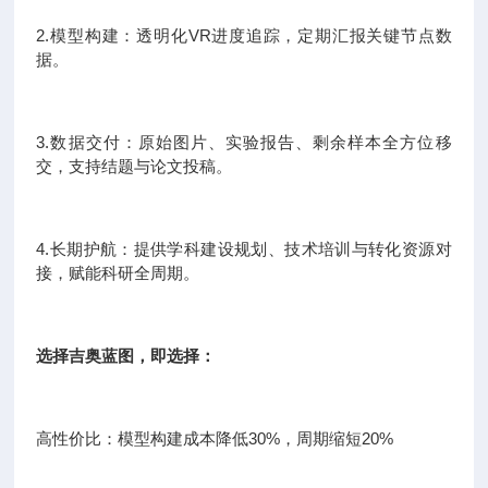
2.模型构建：透明化VR进度追踪，定期汇报关键节点数
据。
3.数据交付：原始图片、实验报告、剩余样本全方位移
交，支持结题与论文投稿。
4.长期护航：提供学科建设规划、技术培训与转化资源对
接，赋能科研全周期。
选择吉奥蓝图，即选择：
高性价比：模型构建成本降低30%，周期缩短20%