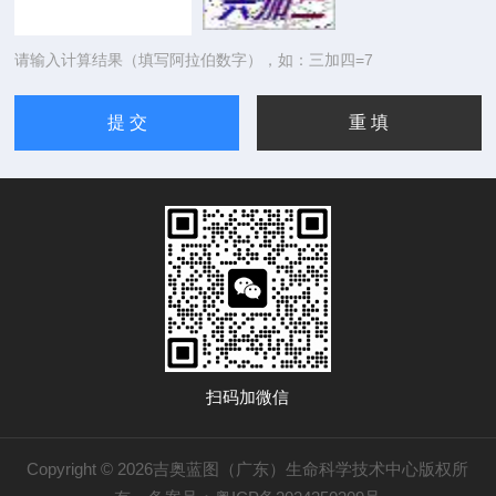
请输入计算结果（填写阿拉伯数字），如：三加四=7
扫码加微信
Copyright © 2026吉奥蓝图（广东）生命科学技术中心版权所