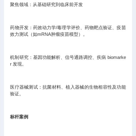
聚焦领域：从基础研究到临床前开发
药物开发：药效动力学/毒理学评价、药物靶点验证、疫苗
效力测试（如mRNA肿瘤疫苗模型）。
机制研究：基因功能解析、信号通路调控、疾病 biomarke
r 发现。
医疗器械测试：抗菌材料、植入器械的生物相容性及功能
验证。
标杆案例