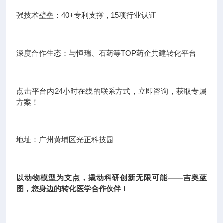
强技术壁垒：40+专利支撑，15项行业认证
深度合作生态：与恒瑞、石药等TOP药企共建转化平台
点击平台内24小时在线的联系方式，立即咨询，获取专属
方案！
地址：广州黄埔区光正科技园
以动物模型为支点，撬动科研创新无限可能——吉奥蓝
图，您身边的转化医学合作伙伴！