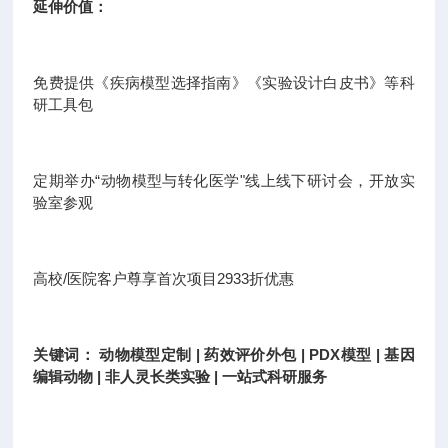
延伸价值：
免费提供《疾病模型选择指南》《实验设计白皮书》等科
研工具包
定期举办“动物模型与转化医学"线上线下研讨会，开放实
验室参观
高校/医院客户尊享首次项目2933折优惠
关键词： 动物模型定制 | 药效评价外包 | PDX模型 | 基因
编辑动物 | 非人灵长类实验 | 一站式科研服务