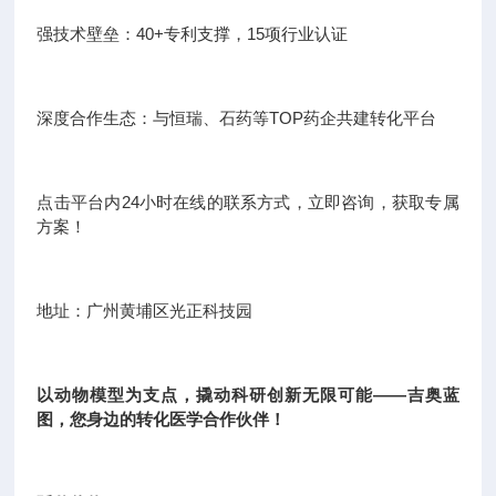
强技术壁垒：40+专利支撑，15项行业认证
深度合作生态：与恒瑞、石药等TOP药企共建转化平台
点击平台内24小时在线的联系方式，立即咨询，获取专属
方案！
地址：广州黄埔区光正科技园
以动物模型为支点，撬动科研创新无限可能——吉奥蓝
图，您身边的转化医学合作伙伴！