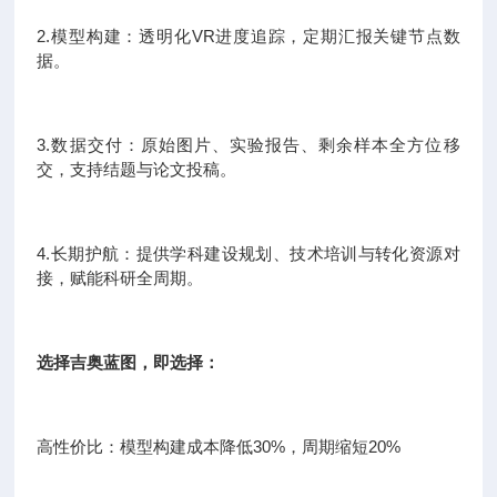
2.模型构建：透明化VR进度追踪，定期汇报关键节点数
据。
3.数据交付：原始图片、实验报告、剩余样本全方位移
交，支持结题与论文投稿。
4.长期护航：提供学科建设规划、技术培训与转化资源对
接，赋能科研全周期。
选择吉奥蓝图，即选择：
高性价比：模型构建成本降低30%，周期缩短20%