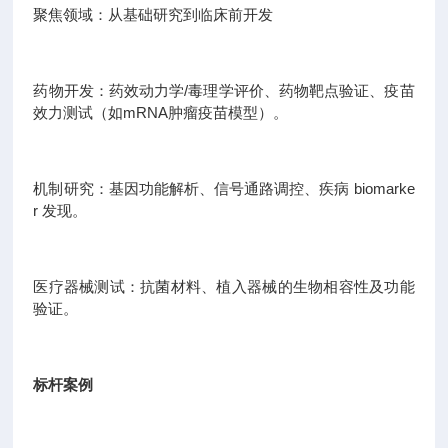
聚焦领域：从基础研究到临床前开发
药物开发：药效动力学/毒理学评价、药物靶点验证、疫苗
效力测试（如mRNA肿瘤疫苗模型）。
机制研究：基因功能解析、信号通路调控、疾病 biomarke
r 发现。
医疗器械测试：抗菌材料、植入器械的生物相容性及功能
验证。
标杆案例