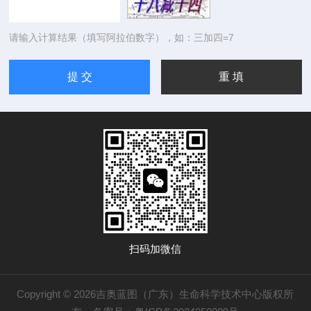
请输入计算结果（填写阿拉伯数字），如：三加四=7
扫码加微信
Copyright © 2026吉奥蓝图（广东）生命科学技术中心版权所