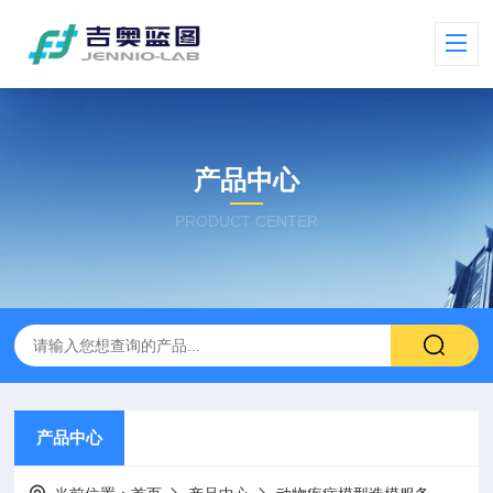
产品中心
PRODUCT CENTER
产品中心