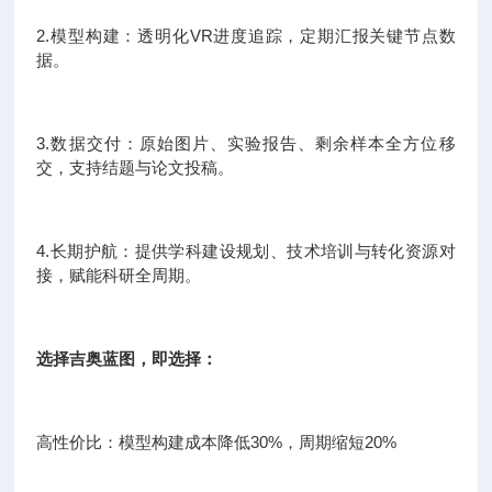
2.模型构建：透明化VR进度追踪，定期汇报关键节点数
据。
3.数据交付：原始图片、实验报告、剩余样本全方位移
交，支持结题与论文投稿。
4.长期护航：提供学科建设规划、技术培训与转化资源对
接，赋能科研全周期。
选择吉奥蓝图，即选择：
高性价比：模型构建成本降低30%，周期缩短20%