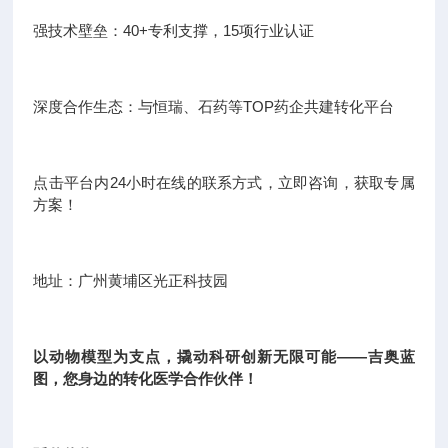
强技术壁垒：40+专利支撑，15项行业认证
深度合作生态：与恒瑞、石药等TOP药企共建转化平台
点击平台内24小时在线的联系方式，立即咨询，获取专属
方案！
地址：广州黄埔区光正科技园
以动物模型为支点，撬动科研创新无限可能——吉奥蓝
图，您身边的转化医学合作伙伴！