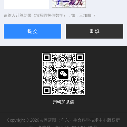
请输入计算结果（填写阿拉伯数字），如：三加四=7
扫码加微信
Copyright © 2026吉奥蓝图（广东）生命科学技术中心版权所