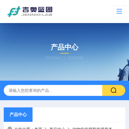
产品中心
PRODUCT CENTER
产品中心