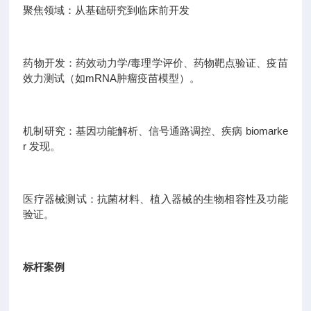
聚焦领域：从基础研究到临床前开发
药物开发：药效动力学/毒理学评价、药物靶点验证、疫苗
效力测试（如mRNA肿瘤疫苗模型）。
机制研究：基因功能解析、信号通路调控、疾病 biomarke
r 发现。
医疗器械测试：抗菌材料、植入器械的生物相容性及功能
验证。
标杆案例