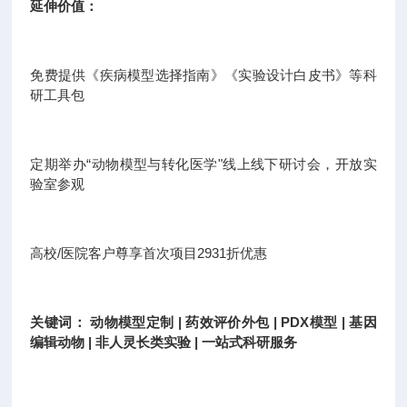
延伸价值：
免费提供《疾病模型选择指南》《实验设计白皮书》等科
研工具包
定期举办“动物模型与转化医学"线上线下研讨会，开放实
验室参观
高校/医院客户尊享首次项目2931折优惠
关键词： 动物模型定制 | 药效评价外包 | PDX模型 | 基因
编辑动物 | 非人灵长类实验 | 一站式科研服务