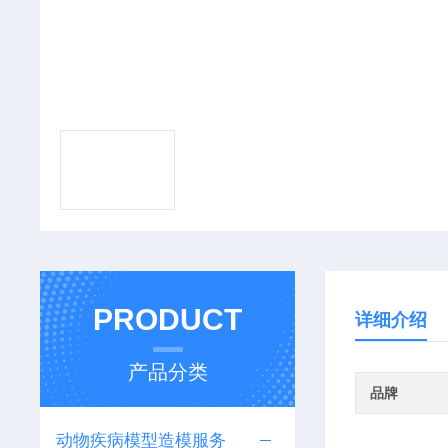
PRODUCT
详细介绍
产品分类
品牌
动物疾病模型造模服务