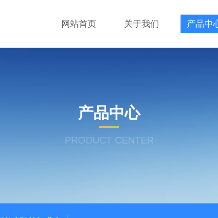
网站首页
关于我们
产品中
产品中心
PRODUCT CENTER