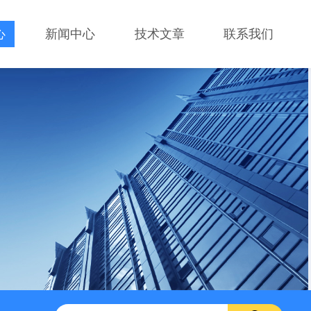
心
新闻中心
技术文章
联系我们