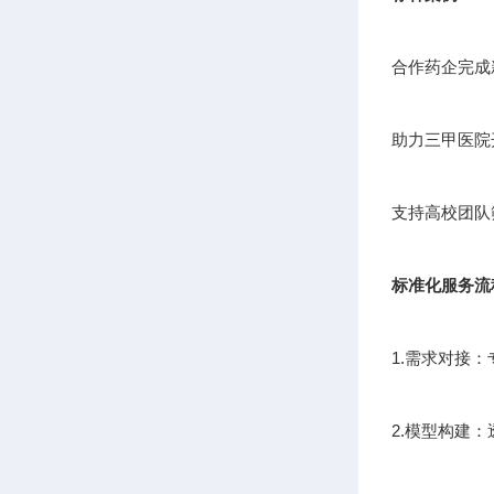
合作药企完成
助力三甲医院
支持高校团队
标准化服务流
1.需求对接
2.模型构建