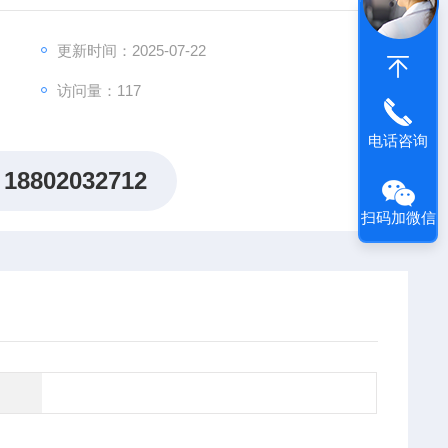
方案，助力客户突破科研瓶颈，加速创新成果落地。
更新时间：2025-07-22
访问量：117
电话咨询
18802032712
扫码加微信