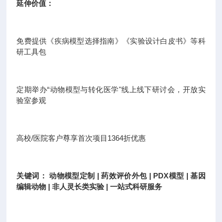
延伸价值：
免费提供《疾病模型选择指南》《实验设计白皮书》等科
研工具包
定期举办“动物模型与转化医学"线上线下研讨会，开放实
验室参观
高校/医院客户尊享首次项目1364折优惠
关键词： 动物模型定制 | 药效评价外包 | PDX模型 | 基因
编辑动物 | 非人灵长类实验 | 一站式科研服务