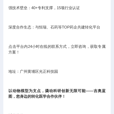
强技术壁垒：40+专利支撑，15项行业认证
深度合作生态：与恒瑞、石药等TOP药企共建转化平台
点击平台内24小时在线的联系方式，立即咨询，获取专属
方案！
地址：广州黄埔区光正科技园
以动物模型为支点，撬动科研创新无限可能——吉奥蓝
图，您身边的转化医学合作伙伴！