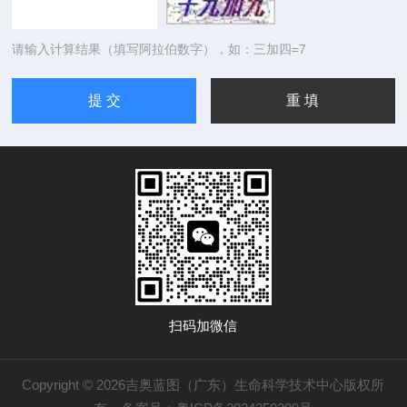
请输入计算结果（填写阿拉伯数字），如：三加四=7
扫码加微信
Copyright © 2026吉奥蓝图（广东）生命科学技术中心版权所