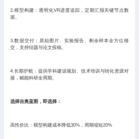
2.模型构建：透明化VR进度追踪，定期汇报关键节点数
据。
3.数据交付：原始图片、实验报告、剩余样本全方位移
交，支持结题与论文投稿。
4.长期护航：提供学科建设规划、技术培训与转化资源对
接，赋能科研全周期。
选择吉奥蓝图，即选择：
高性价比：模型构建成本降低30%，周期缩短20%