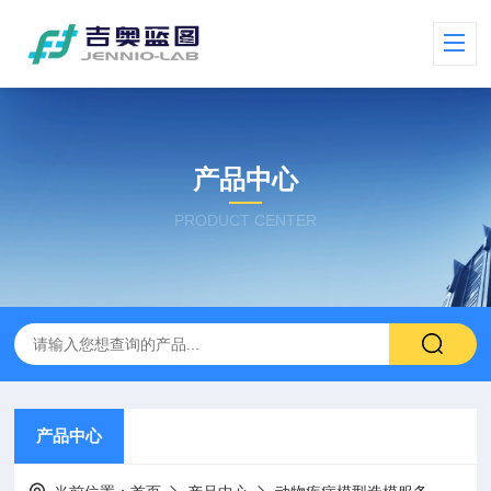
产品中心
PRODUCT CENTER
产品中心