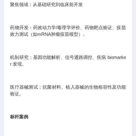
聚焦领域：从基础研究到临床前开发
药物开发：药效动力学/毒理学评价、药物靶点验证、疫苗
效力测试（如mRNA肿瘤疫苗模型）。
机制研究：基因功能解析、信号通路调控、疾病 biomarke
r 发现。
医疗器械测试：抗菌材料、植入器械的生物相容性及功能
验证。
标杆案例