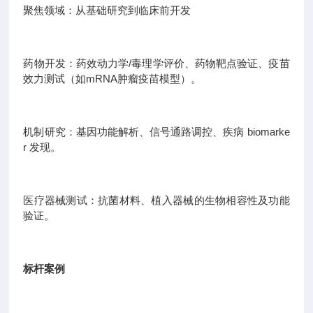
聚焦领域：从基础研究到临床前开发
药物开发：药效动力学/毒理学评价、药物靶点验证、疫苗
效力测试（如mRNA肿瘤疫苗模型）。
机制研究：基因功能解析、信号通路调控、疾病 biomarke
r 发现。
医疗器械测试：抗菌材料、植入器械的生物相容性及功能
验证。
标杆案例