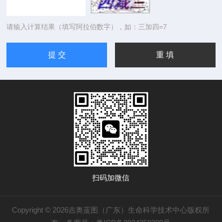
请输入计算结果（填写阿拉伯数字），如：三加四=7
扫码加微信
Copyright © 2026吉奥蓝图（广东）生命科学技术中心版权所