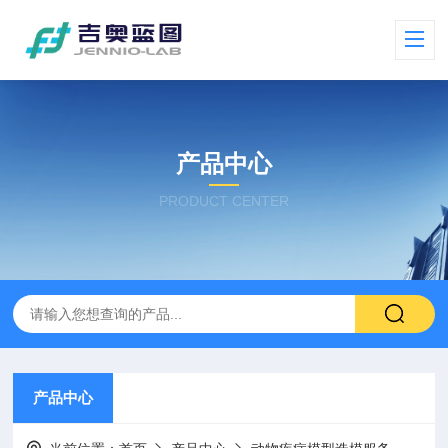
产品中心
PRODUCT CENTER
产品中心