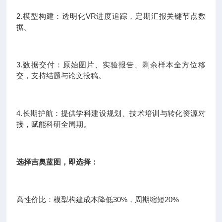
2.模型构建：透明化VR进度追踪，定期汇报关键节点数
据。
3.数据交付：原始图片、实验报告、剩余样本全方位移
交，支持结题与论文投稿。
4.长期护航：提供学科建设规划、技术培训与转化资源对
接，赋能科研全周期。
选择吉奥蓝图，即选择：
高性价比：模型构建成本降低30%，周期缩短20%