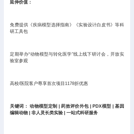
延伸价值：
免费提供《疾病模型选择指南》《实验设计白皮书》等科
研工具包
定期举办“动物模型与转化医学"线上线下研讨会，开放实
验室参观
高校/医院客户尊享首次项目1178折优惠
关键词： 动物模型定制 | 药效评价外包 | PDX模型 | 基因
编辑动物 | 非人灵长类实验 | 一站式科研服务