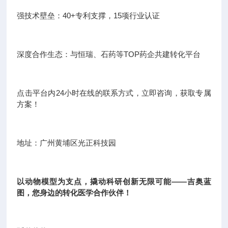
强技术壁垒：40+专利支撑，15项行业认证
深度合作生态：与恒瑞、石药等TOP药企共建转化平台
点击平台内24小时在线的联系方式，立即咨询，获取专属
方案！
地址：广州黄埔区光正科技园
以动物模型为支点，撬动科研创新无限可能——吉奥蓝
图，您身边的转化医学合作伙伴！