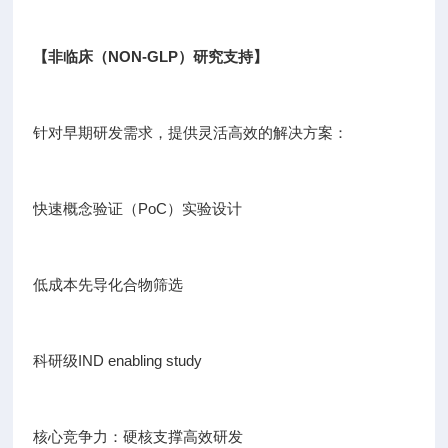
【非临床（NON-GLP）研究支持】
针对早期研发需求，提供灵活高效的解决方案：
快速概念验证（PoC）实验设计
低成本先导化合物筛选
科研级IND enabling study
核心竞争力：硬核支撑高效研发