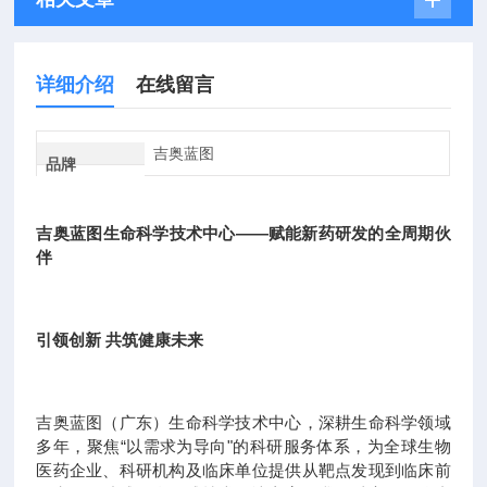
详细介绍
在线留言
吉奥蓝图
品牌
吉奥蓝图生命科学技术中心——赋能新药研发的全周期伙
伴
引领创新 共筑健康未来
吉奥蓝图（广东）生命科学技术中心，深耕生命科学领域
多年，聚焦“以需求为导向"的科研服务体系，为全球生物
医药企业、科研机构及临床单位提供从靶点发现到临床前