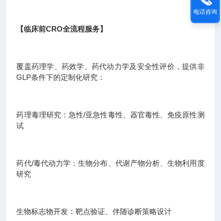
电话咨询
【临床前CRO全流程服务】
覆盖药理学、药效学、药代动力学及安全性评价，提供非
GLP条件下的定制化研究：
药理毒理研究：急性/亚急性毒性、器官毒性、免疫原性测
试
药代/毒代动力学：生物分布、代谢产物分析、生物利用度
研究
生物标志物开发：靶点验证、伴随诊断策略设计