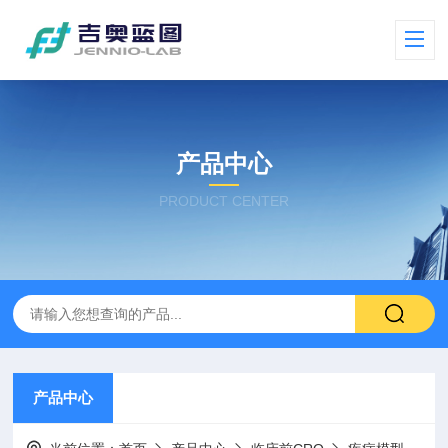
产品中心
PRODUCT CENTER
产品中心