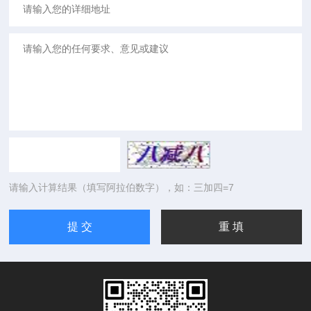
请输入计算结果（填写阿拉伯数字），如：三加四=7