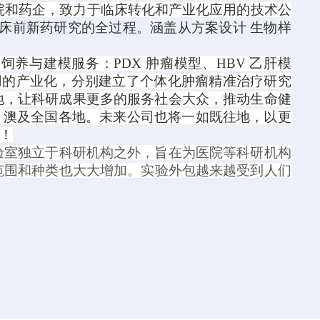
院和药企，致力于临床转化和产业化应用的技术公
临床前新药研究的全过程。涵盖从方案设计 生物样
）饲养与建模服务：
PDX
肿瘤模型、
HBV
乙肝模
用的产业化，分别建立了个体化肿瘤精准治疗研究
地，让科研成果更多的服务社会大众，推动生命健
、澳及全国各地。未来公司也将一如既往地，以更
！
实验室独立于科研机构之外，旨在为医院等科研机构
范围和种类也大大增加。实验外包越来越受到人们