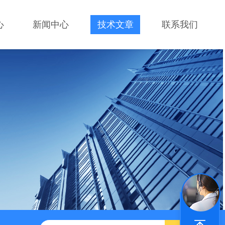
心
新闻中心
技术文章
联系我们