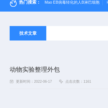
热门搜索：
Mao EB病毒转化的人B淋巴细胞
技术文章
动物实验整理外包
更新时间：2022-06-17
点击次数：1161