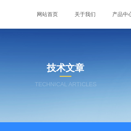
网站首页
关于我们
产品中
技术文章
TECHNICAL ARTICLES