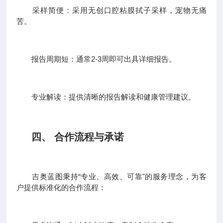
采样简便：采用无创口腔粘膜拭子采样，宠物无痛
苦。
报告周期短：通常2-3周即可出具详细报告。
专业解读：提供清晰的报告解读和健康管理建议。
四、 合作流程与承诺
吉奥蓝图秉持“专业、高效、可靠"的服务理念，为客
户提供标准化的合作流程：