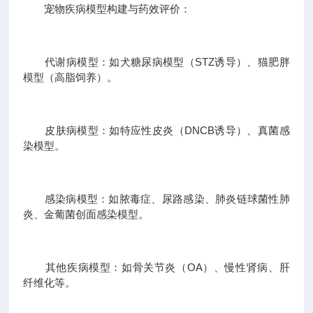
宠物疾病模型构建与药效评价：
代谢病模型：如犬糖尿病模型（STZ诱导）、猫肥胖
模型（高脂饲养）。
皮肤病模型：如特应性皮炎（DNCB诱导）、真菌感
染模型。
感染病模型：如脓毒症、尿路感染、肺炎链球菌性肺
炎、金葡菌创面感染模型。
其他疾病模型：如骨关节炎（OA）、慢性肾病、肝
纤维化等。