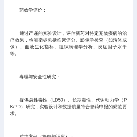
药效学评价：
通过严谨的实验设计，评估新药对特定宠物疾病的治
疗效果，检测指标包括临床评分、影像学检查（如活体成
像）、血液生化指标、组织病理学分析、炎症因子水平
等。
毒理与安全性研究：
提供急性毒性（LD50）、长期毒性、代谢动力学（P
K/PD）研究，实验设计和数据质量符合兽药申报的规范要
求。
成功案例（摘自知识库）：