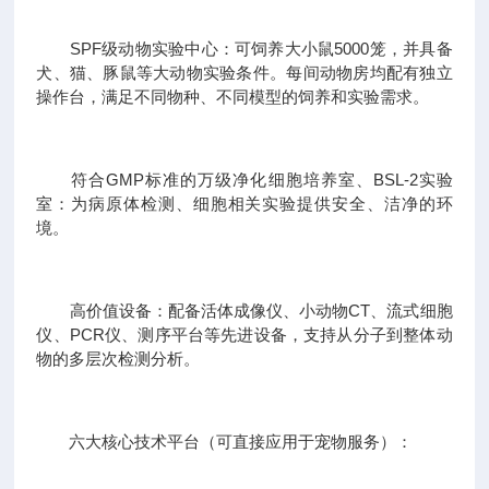
SPF级动物实验中心：可饲养大小鼠5000笼，并具备
犬、猫、豚鼠等大动物实验条件。每间动物房均配有独立
操作台，满足不同物种、不同模型的饲养和实验需求。
符合GMP标准的万级净化细胞培养室、BSL-2实验
室：为病原体检测、细胞相关实验提供安全、洁净的环
境。
高价值设备：配备活体成像仪、小动物CT、流式细胞
仪、PCR仪、测序平台等先进设备，支持从分子到整体动
物的多层次检测分析。
六大核心技术平台（可直接应用于宠物服务）：