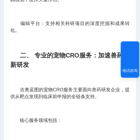
编辑平台：支持相关科研项目的深度挖掘和成果转
化。
二、 专业的宠物CRO服务：加速兽药创
新研发
电话咨询
吉奥蓝图的宠物CRO服务主要面向兽药研发企业，提
供从靶点发现到临床前申报的全链条支持。
核心服务领域包括：