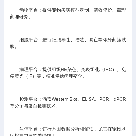
动物平台：提供宠物疾病模型定制、药效评价、毒理
药理研究。
细胞平台：进行细胞毒性、增殖、凋亡等体外药筛试
验。
病理平台：提供组织HE染色、免疫组化（IHC）、免
疫荧光（IF）等，精准评估病理变化。
检测平台：涵盖Western Blot、ELISA、PCR、qPCR
等分子与蛋白检测技术。
生信平台：进行基因数据分析和解读，尤其在宠物基
因检测中发挥关键作用。