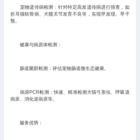
宠物遗传病检测：针对特定高发遗传病进行筛查，如
折耳猫软骨病、犬髋关节发育不良等，实现早发现、早干
预。
健康与病原体检测：
肠道菌群检测：评估宠物肠道微生态健康。
病原PCR检测：快速、精准检测犬猫弓形虫、呼吸道
病原、消化道病原等。
服务优势：