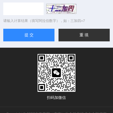
请输入计算结果（填写阿拉伯数字），如：三加四=7
扫码加微信