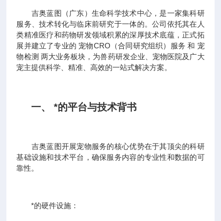
吉奥蓝图（广东）生命科学技术中心，是一家集科研
服务、技术转化与临床前研究于一体的。公司依托其在人
类精准医疗和药物研发领域积累的深厚技术底蕴，正式拓
展并建立了专业的 宠物CRO（合同研究组织）服务 和 宠
物检测 两大业务板块，为兽药研发企业、宠物医院及广大
宠主提供科学、精准、高效的一站式解决方案。
一、 *的平台与技术背书
吉奥蓝图开展宠物服务的核心优势在于其顶尖的科研
基础设施和技术平台，确保服务内容的专业性和数据的可
靠性。
*的硬件设施：