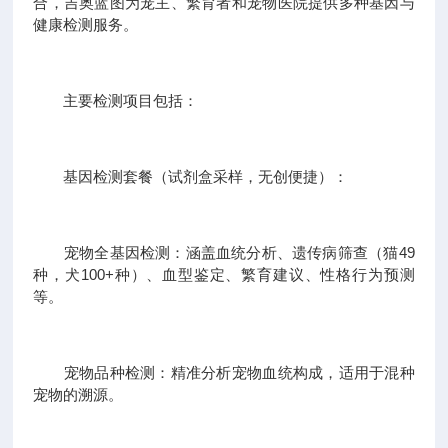
合，吉奥蓝图为宠主、繁育者和宠物医院提供多种基因与
健康检测服务。
主要检测项目包括：
基因检测套餐（试剂盒采样，无创便捷）：
宠物全基因检测：涵盖血统分析、遗传病筛查（猫49
种，犬100+种）、血型鉴定、繁育建议、性格行为预测
等。
宠物品种检测：精准分析宠物血统构成，适用于混种
宠物的溯源。