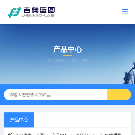
产品中心
PRODUCT CENTER
产品中心