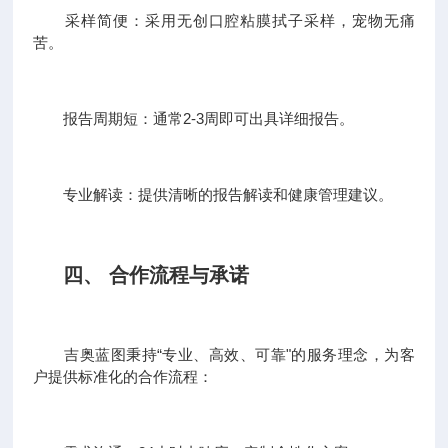
采样简便：采用无创口腔粘膜拭子采样，宠物无痛
苦。
报告周期短：通常2-3周即可出具详细报告。
专业解读：提供清晰的报告解读和健康管理建议。
四、 合作流程与承诺
吉奥蓝图秉持“专业、高效、可靠"的服务理念，为客
户提供标准化的合作流程：