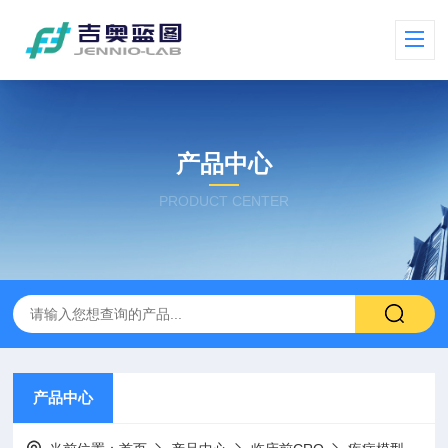
产品中心
PRODUCT CENTER
产品中心