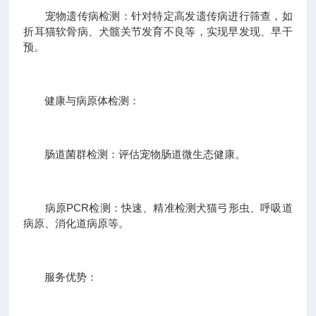
宠物遗传病检测：针对特定高发遗传病进行筛查，如
折耳猫软骨病、犬髋关节发育不良等，实现早发现、早干
预。
健康与病原体检测：
肠道菌群检测：评估宠物肠道微生态健康。
病原PCR检测：快速、精准检测犬猫弓形虫、呼吸道
病原、消化道病原等。
服务优势：