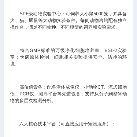
SPF级动物实验中心：可饲养大小鼠5000笼，并具备
犬、猫、豚鼠等大动物实验条件。每间动物房均配有独立
操作台，满足不同物种、不同模型的饲养和实验需求。
符合GMP标准的万级净化细胞培养室、BSL-2实验
室：为病原体检测、细胞相关实验提供安全、洁净的环
境。
高价值设备：配备活体成像仪、小动物CT、流式细胞
仪、PCR仪、测序平台等先进设备，支持从分子到整体动
物的多层次检测分析。
六大核心技术平台（可直接应用于宠物服务）：