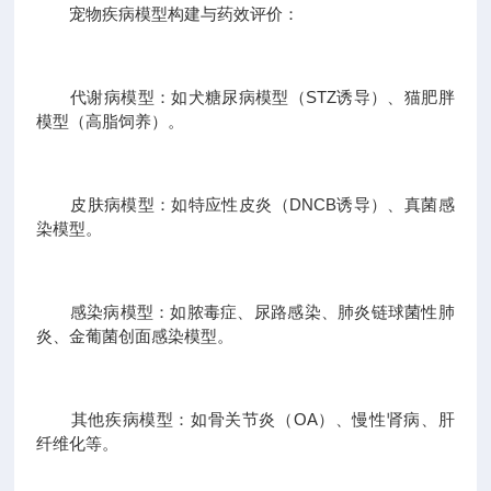
宠物疾病模型构建与药效评价：
代谢病模型：如犬糖尿病模型（STZ诱导）、猫肥胖
模型（高脂饲养）。
皮肤病模型：如特应性皮炎（DNCB诱导）、真菌感
染模型。
感染病模型：如脓毒症、尿路感染、肺炎链球菌性肺
炎、金葡菌创面感染模型。
其他疾病模型：如骨关节炎（OA）、慢性肾病、肝
纤维化等。