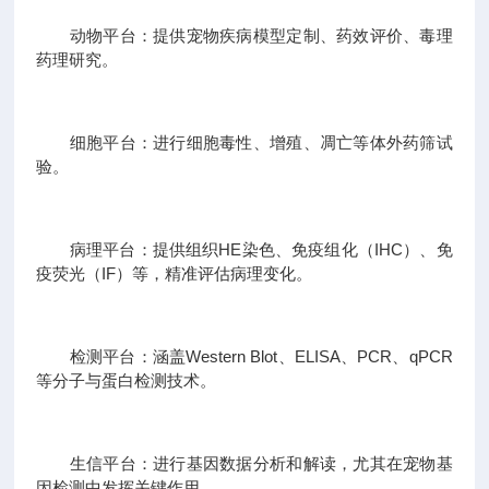
动物平台：提供宠物疾病模型定制、药效评价、毒理
药理研究。
细胞平台：进行细胞毒性、增殖、凋亡等体外药筛试
验。
病理平台：提供组织HE染色、免疫组化（IHC）、免
疫荧光（IF）等，精准评估病理变化。
检测平台：涵盖Western Blot、ELISA、PCR、qPCR
等分子与蛋白检测技术。
生信平台：进行基因数据分析和解读，尤其在宠物基
因检测中发挥关键作用。