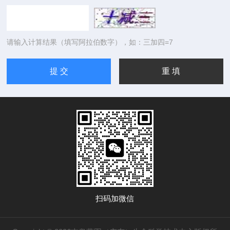
请输入计算结果（填写阿拉伯数字），如：三加四=7
扫码加微信