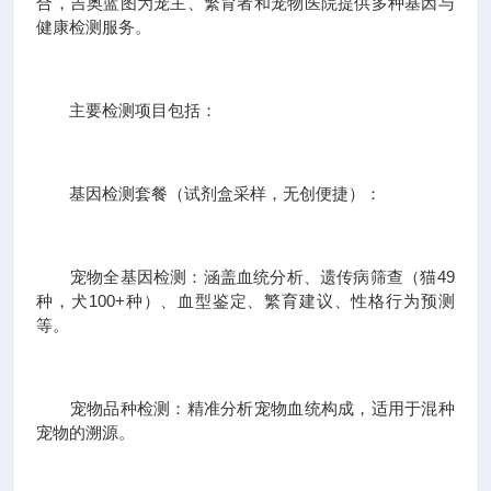
合，吉奥蓝图为宠主、繁育者和宠物医院提供多种基因与
健康检测服务。
主要检测项目包括：
基因检测套餐（试剂盒采样，无创便捷）：
宠物全基因检测：涵盖血统分析、遗传病筛查（猫49
种，犬100+种）、血型鉴定、繁育建议、性格行为预测
等。
宠物品种检测：精准分析宠物血统构成，适用于混种
宠物的溯源。