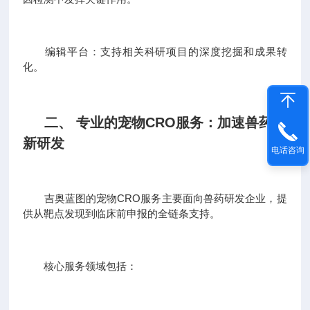
编辑平台：支持相关科研项目的深度挖掘和成果转
化。
二、 专业的宠物CRO服务：加速兽药创
新研发
电话咨询
吉奥蓝图的宠物CRO服务主要面向兽药研发企业，提
供从靶点发现到临床前申报的全链条支持。
核心服务领域包括：