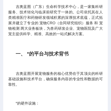
吉奥蓝图（广东）生命科学技术中心，是一家集科研
服务、技术转化与临床前研究于一体的。公司依托其在人
类精准医疗和药物研发领域积累的深厚技术底蕴，正式拓
展并建立了专业的 宠物CRO（合同研究组织）服务 和 宠
物检测 两大业务板块，为兽药研发企业、宠物医院及广大
宠主提供科学、精准、高效的一站式解决方案。
一、 *的平台与技术背书
吉奥蓝图开展宠物服务的核心优势在于其顶尖的科研
基础设施和技术平台，确保服务内容的专业性和数据的可
靠性。
*的硬件设施：