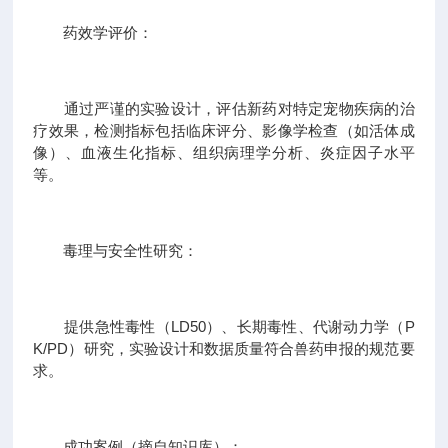
药效学评价：
通过严谨的实验设计，评估新药对特定宠物疾病的治
疗效果，检测指标包括临床评分、影像学检查（如活体成
像）、血液生化指标、组织病理学分析、炎症因子水平
等。
毒理与安全性研究：
提供急性毒性（LD50）、长期毒性、代谢动力学（P
K/PD）研究，实验设计和数据质量符合兽药申报的规范要
求。
成功案例（摘自知识库）：