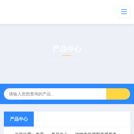
产品中心
PRODUCT CENTER
产品中心