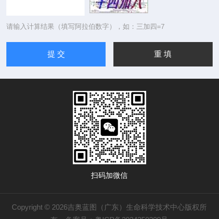
请输入计算结果（填写阿拉伯数字），如：三加四=7
扫码加微信
Copyright © 2026吉奥蓝图（广东）生命科学技术中心版权所