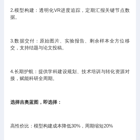
2.模型构建：透明化VR进度追踪，定期汇报关键节点数
据。
3.数据交付：原始图片、实验报告、剩余样本全方位移
交，支持结题与论文投稿。
4.长期护航：提供学科建设规划、技术培训与转化资源对
接，赋能科研全周期。
选择吉奥蓝图，即选择：
高性价比：模型构建成本降低30%，周期缩短20%