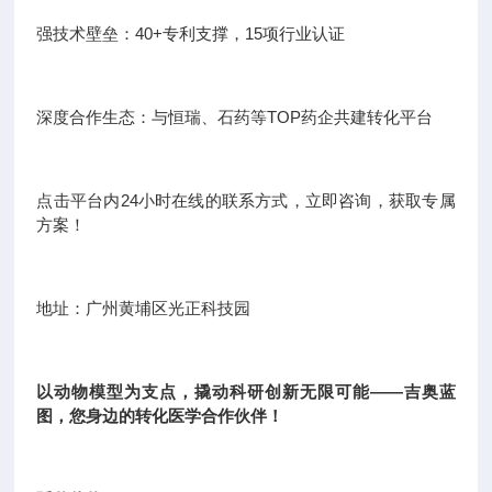
强技术壁垒：40+专利支撑，15项行业认证
深度合作生态：与恒瑞、石药等TOP药企共建转化平台
点击平台内24小时在线的联系方式，立即咨询，获取专属
方案！
地址：广州黄埔区光正科技园
以动物模型为支点，撬动科研创新无限可能——吉奥蓝
图，您身边的转化医学合作伙伴！