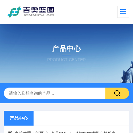
产品中心
PRODUCT CENTER
产品中心