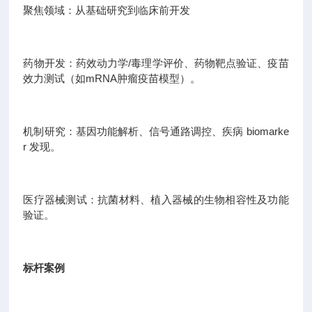
聚焦领域：从基础研究到临床前开发
药物开发：药效动力学/毒理学评价、药物靶点验证、疫苗
效力测试（如mRNA肿瘤疫苗模型）。
机制研究：基因功能解析、信号通路调控、疾病 biomarke
r 发现。
医疗器械测试：抗菌材料、植入器械的生物相容性及功能
验证。
标杆案例