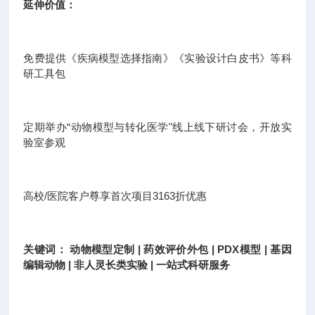
延伸价值：
免费提供《疾病模型选择指南》《实验设计白皮书》等科
研工具包
定期举办“动物模型与转化医学"线上线下研讨会，开放实
验室参观
高校/医院客户尊享首次项目3163折优惠
关键词： 动物模型定制 | 药效评价外包 | PDX模型 | 基因
编辑动物 | 非人灵长类实验 | 一站式科研服务