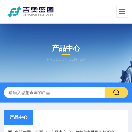
产品中心
PRODUCT CENTER
产品中心