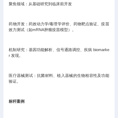
聚焦领域：从基础研究到临床前开发
药物开发：药效动力学/毒理学评价、药物靶点验证、疫苗
效力测试（如mRNA肿瘤疫苗模型）。
机制研究：基因功能解析、信号通路调控、疾病 biomarke
r 发现。
医疗器械测试：抗菌材料、植入器械的生物相容性及功能
验证。
标杆案例