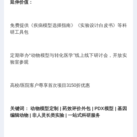
延伸价值：
免费提供《疾病模型选择指南》《实验设计白皮书》等科
研工具包
定期举办“动物模型与转化医学"线上线下研讨会，开放实
验室参观
高校/医院客户尊享首次项目3150折优惠
关键词： 动物模型定制 | 药效评价外包 | PDX模型 | 基因
编辑动物 | 非人灵长类实验 | 一站式科研服务