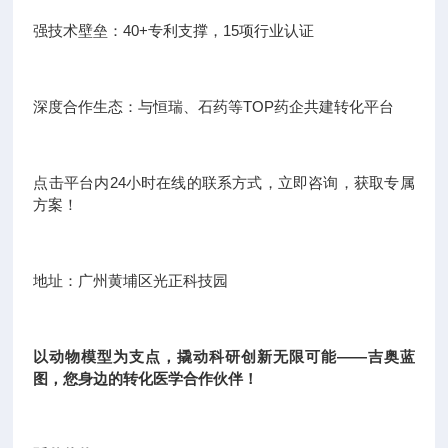
强技术壁垒：40+专利支撑，15项行业认证
深度合作生态：与恒瑞、石药等TOP药企共建转化平台
点击平台内24小时在线的联系方式，立即咨询，获取专属
方案！
地址：广州黄埔区光正科技园
以动物模型为支点，撬动科研创新无限可能——吉奥蓝
图，您身边的转化医学合作伙伴！