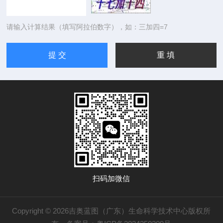
请输入计算结果（填写阿拉伯数字），如：三加四=7
扫码加微信
Copyright © 2026吉奥蓝图（广东）生命科学技术中心版权所