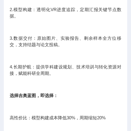
2.模型构建：透明化VR进度追踪，定期汇报关键节点数
据。
3.数据交付：原始图片、实验报告、剩余样本全方位移
交，支持结题与论文投稿。
4.长期护航：提供学科建设规划、技术培训与转化资源对
接，赋能科研全周期。
选择吉奥蓝图，即选择：
高性价比：模型构建成本降低30%，周期缩短20%