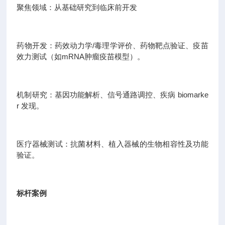
聚焦领域：从基础研究到临床前开发
药物开发：药效动力学/毒理学评价、药物靶点验证、疫苗
效力测试（如mRNA肿瘤疫苗模型）。
机制研究：基因功能解析、信号通路调控、疾病 biomarke
r 发现。
医疗器械测试：抗菌材料、植入器械的生物相容性及功能
验证。
标杆案例