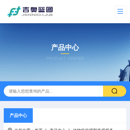
产品中心
PRODUCT CENTER
产品中心