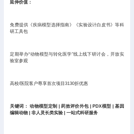
延伸价值：
免费提供《疾病模型选择指南》《实验设计白皮书》等科
研工具包
定期举办“动物模型与转化医学"线上线下研讨会，开放实
验室参观
高校/医院客户尊享首次项目3130折优惠
关键词： 动物模型定制 | 药效评价外包 | PDX模型 | 基因
编辑动物 | 非人灵长类实验 | 一站式科研服务