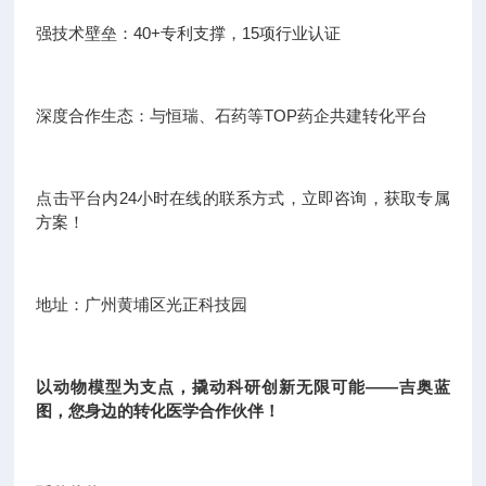
强技术壁垒：40+专利支撑，15项行业认证
深度合作生态：与恒瑞、石药等TOP药企共建转化平台
点击平台内24小时在线的联系方式，立即咨询，获取专属
方案！
地址：广州黄埔区光正科技园
以动物模型为支点，撬动科研创新无限可能——吉奥蓝
图，您身边的转化医学合作伙伴！