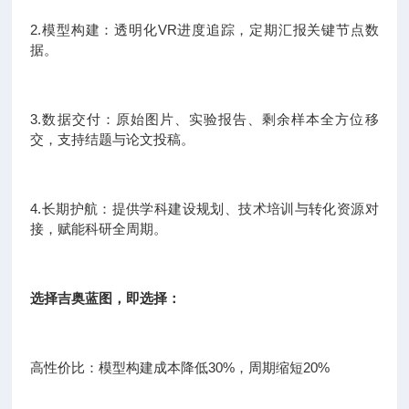
2.模型构建：透明化VR进度追踪，定期汇报关键节点数
据。
3.数据交付：原始图片、实验报告、剩余样本全方位移
交，支持结题与论文投稿。
4.长期护航：提供学科建设规划、技术培训与转化资源对
接，赋能科研全周期。
选择吉奥蓝图，即选择：
高性价比：模型构建成本降低30%，周期缩短20%