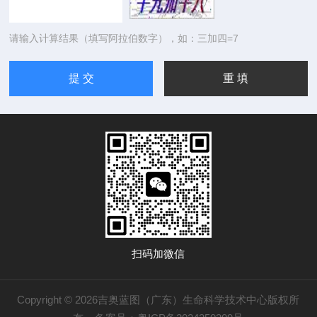
请输入计算结果（填写阿拉伯数字），如：三加四=7
扫码加微信
Copyright © 2026吉奥蓝图（广东）生命科学技术中心版权所