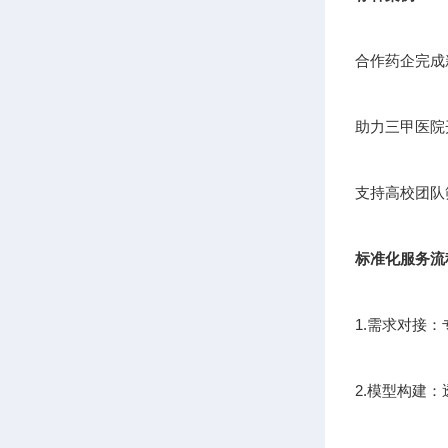
合作药企完成
助力三甲医院
支持高校团队
标准化服务流
1.需求对接
2.模型构建