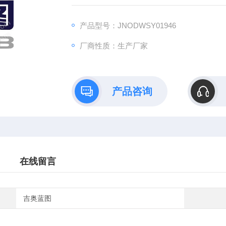
药效评价、数据分析与成果转化的一站式解决
产品型号：JNODWSY01946
厂商性质：生产厂家
产品咨询
在线留言
吉奥蓝图