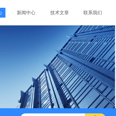
心
新闻中心
技术文章
联系我们