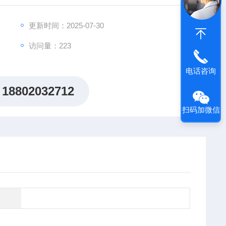
方案，助力客户突破科研瓶颈，加速创新成果落地。
更新时间：2025-07-30
访问量：223
电话咨询
18802032712
扫码加微信