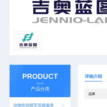
PRODUCT
详细介绍
产品分类
品牌
动物疾病模型造模服务