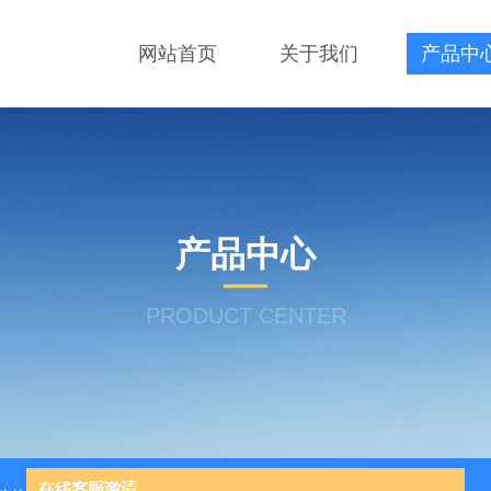
网站首页
关于我们
产品中
产品中心
PRODUCT CENTER