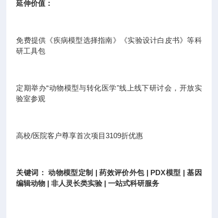
延伸价值：
免费提供《疾病模型选择指南》《实验设计白皮书》等科
研工具包
定期举办“动物模型与转化医学"线上线下研讨会，开放实
验室参观
高校/医院客户尊享首次项目3109折优惠
关键词： 动物模型定制 | 药效评价外包 | PDX模型 | 基因
编辑动物 | 非人灵长类实验 | 一站式科研服务