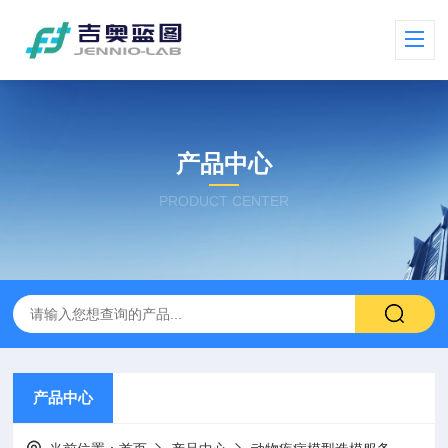
产品中心
PRODUCT CENTER
产品中心