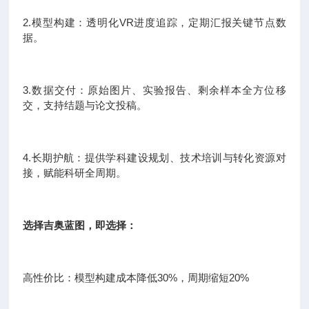
2.模型构建：透明化VR进度追踪，定期汇报关键节点数
据。
3.数据交付：原始图片、实验报告、剩余样本全方位移
交，支持结题与论文投稿。
4.长期护航：提供学科建设规划、技术培训与转化资源对
接，赋能科研全周期。
选择吉奥蓝图，即选择：
高性价比：模型构建成本降低30%，周期缩短20%