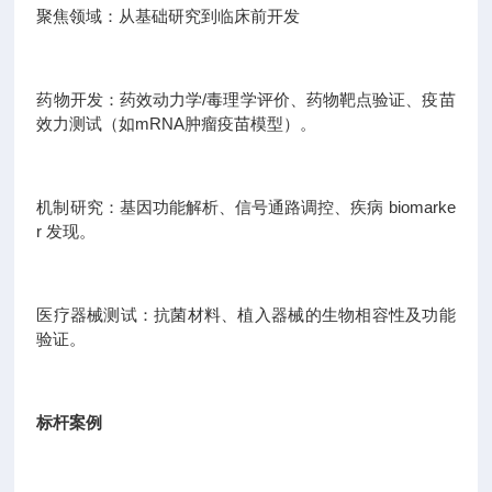
聚焦领域：从基础研究到临床前开发
药物开发：药效动力学/毒理学评价、药物靶点验证、疫苗
效力测试（如mRNA肿瘤疫苗模型）。
机制研究：基因功能解析、信号通路调控、疾病 biomarke
r 发现。
医疗器械测试：抗菌材料、植入器械的生物相容性及功能
验证。
标杆案例