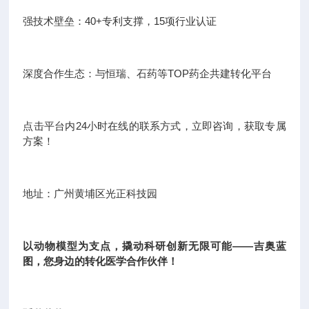
强技术壁垒：40+专利支撑，15项行业认证
深度合作生态：与恒瑞、石药等TOP药企共建转化平台
点击平台内24小时在线的联系方式，立即咨询，获取专属
方案！
地址：广州黄埔区光正科技园
以动物模型为支点，撬动科研创新无限可能——吉奥蓝
图，您身边的转化医学合作伙伴！