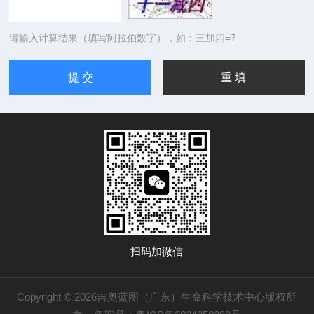
请输入计算结果（填写阿拉伯数字），如：三加四=7
扫码加微信
Copyright © 2026吉奥蓝图（广东）生命科学技术中心版权所