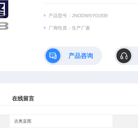
药效评价、数据分析与成果转化的一站式解决
产品型号：JNODWSY01939
厂商性质：生产厂家
产品咨询
在线留言
吉奥蓝图