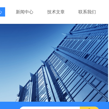
心
新闻中心
技术文章
联系我们