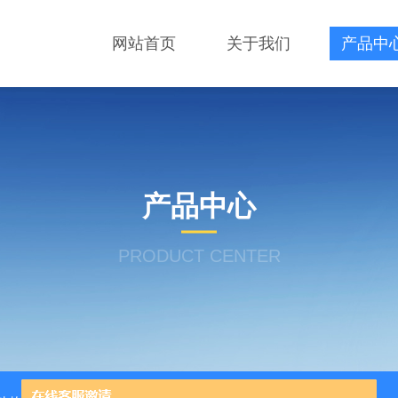
网站首页
关于我们
产品中
产品中心
PRODUCT CENTER