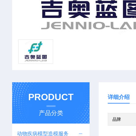
PRODUCT
详细介绍
产品分类
品牌
动物疾病模型造模服务