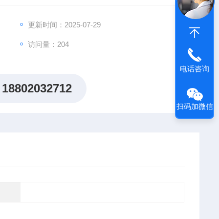
方案，助力客户突破科研瓶颈，加速创新成果落地。
更新时间：2025-07-29
访问量：204
电话咨询
18802032712
扫码加微信