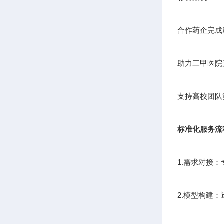
合作药企完成
助力三甲医院
支持高校团队
标准化服务流
1.需求对接
2.模型构建