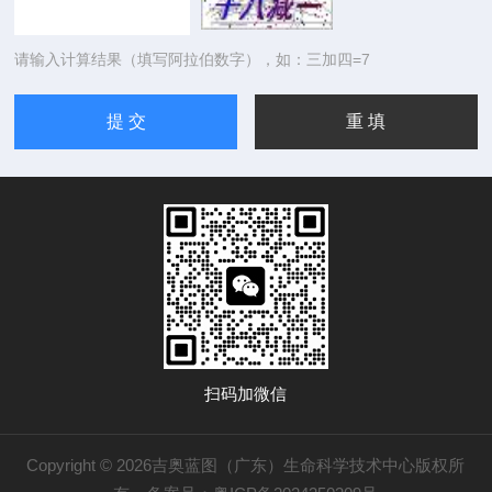
请输入计算结果（填写阿拉伯数字），如：三加四=7
扫码加微信
Copyright © 2026吉奥蓝图（广东）生命科学技术中心版权所