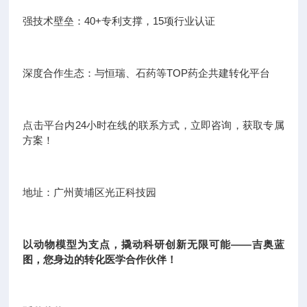
强技术壁垒：40+专利支撑，15项行业认证
深度合作生态：与恒瑞、石药等TOP药企共建转化平台
点击平台内24小时在线的联系方式，立即咨询，获取专属
方案！
地址：广州黄埔区光正科技园
以动物模型为支点，撬动科研创新无限可能——吉奥蓝
图，您身边的转化医学合作伙伴！