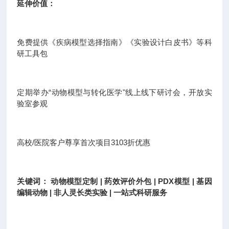
延伸价值：
免费提供《疾病模型选择指南》《实验设计白皮书》等科
研工具包
定期举办“动物模型与转化医学"线上线下研讨会，开放实
验室参观
高校/医院客户尊享首次项目3103折优惠
关键词： 动物模型定制 | 药效评价外包 | PDX模型 | 基因
编辑动物 | 非人灵长类实验 | 一站式科研服务