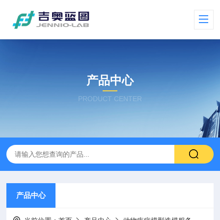
产品中心
PRODUCT CENTER
产品中心