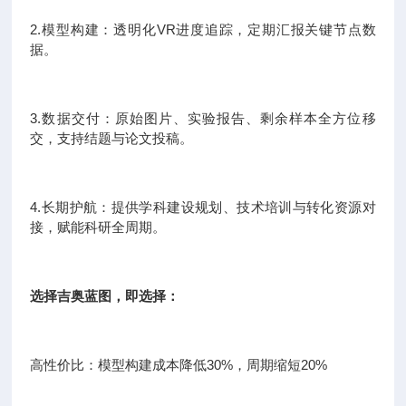
2.模型构建：透明化VR进度追踪，定期汇报关键节点数
据。
3.数据交付：原始图片、实验报告、剩余样本全方位移
交，支持结题与论文投稿。
4.长期护航：提供学科建设规划、技术培训与转化资源对
接，赋能科研全周期。
选择吉奥蓝图，即选择：
高性价比：模型构建成本降低30%，周期缩短20%