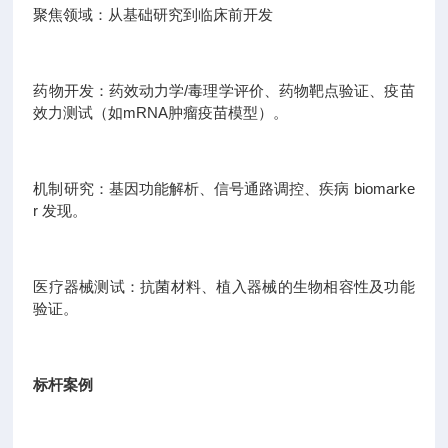
聚焦领域：从基础研究到临床前开发
药物开发：药效动力学/毒理学评价、药物靶点验证、疫苗
效力测试（如mRNA肿瘤疫苗模型）。
机制研究：基因功能解析、信号通路调控、疾病 biomarke
r 发现。
医疗器械测试：抗菌材料、植入器械的生物相容性及功能
验证。
标杆案例