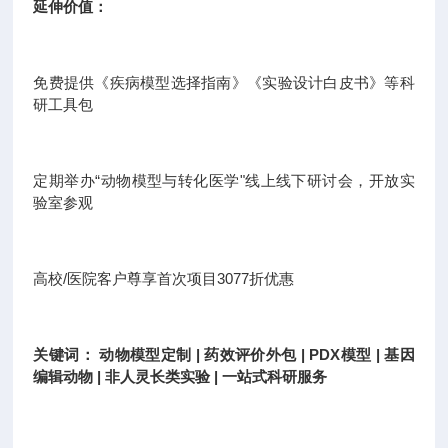
延伸价值：
免费提供《疾病模型选择指南》《实验设计白皮书》等科
研工具包
定期举办“动物模型与转化医学"线上线下研讨会，开放实
验室参观
高校/医院客户尊享首次项目3077折优惠
关键词： 动物模型定制 | 药效评价外包 | PDX模型 | 基因
编辑动物 | 非人灵长类实验 | 一站式科研服务