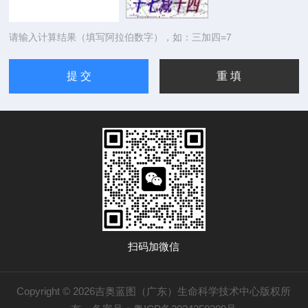
请输入计算结果（填写阿拉伯数字），如：三加四=7
扫码加微信
Copyright © 2026吉奥蓝图（广东）生命科学技术中心版权所