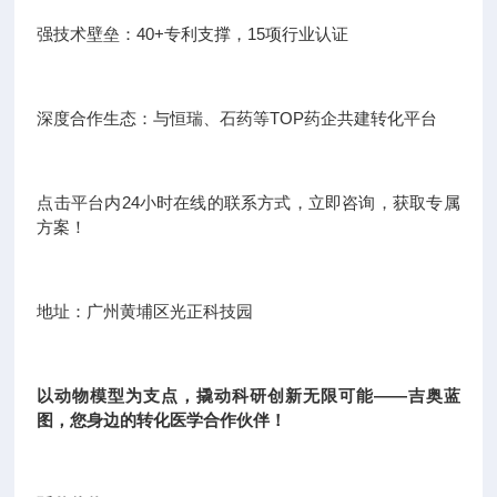
强技术壁垒：40+专利支撑，15项行业认证
深度合作生态：与恒瑞、石药等TOP药企共建转化平台
点击平台内24小时在线的联系方式，立即咨询，获取专属
方案！
地址：广州黄埔区光正科技园
以动物模型为支点，撬动科研创新无限可能——吉奥蓝
图，您身边的转化医学合作伙伴！