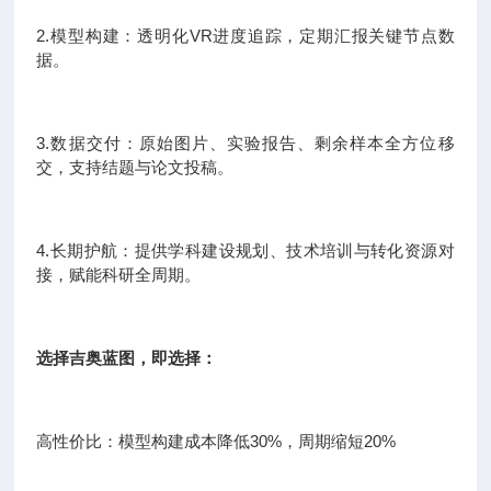
2.模型构建：透明化VR进度追踪，定期汇报关键节点数
据。
3.数据交付：原始图片、实验报告、剩余样本全方位移
交，支持结题与论文投稿。
4.长期护航：提供学科建设规划、技术培训与转化资源对
接，赋能科研全周期。
选择吉奥蓝图，即选择：
高性价比：模型构建成本降低30%，周期缩短20%