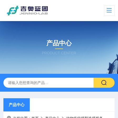
产品中心
PRODUCT CENTER
产品中心