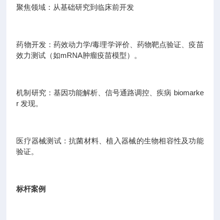
聚焦领域：从基础研究到临床前开发
药物开发：药效动力学/毒理学评价、药物靶点验证、疫苗
效力测试（如mRNA肿瘤疫苗模型）。
机制研究：基因功能解析、信号通路调控、疾病 biomarke
r 发现。
医疗器械测试：抗菌材料、植入器械的生物相容性及功能
验证。
标杆案例