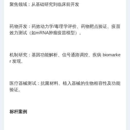
聚焦领域：从基础研究到临床前开发
药物开发：药效动力学/毒理学评价、药物靶点验证、疫苗
效力测试（如mRNA肿瘤疫苗模型）。
机制研究：基因功能解析、信号通路调控、疾病 biomarke
r 发现。
医疗器械测试：抗菌材料、植入器械的生物相容性及功能
验证。
标杆案例