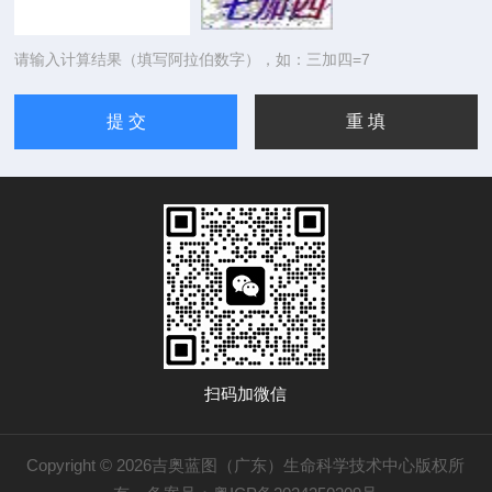
请输入计算结果（填写阿拉伯数字），如：三加四=7
扫码加微信
Copyright © 2026吉奥蓝图（广东）生命科学技术中心版权所