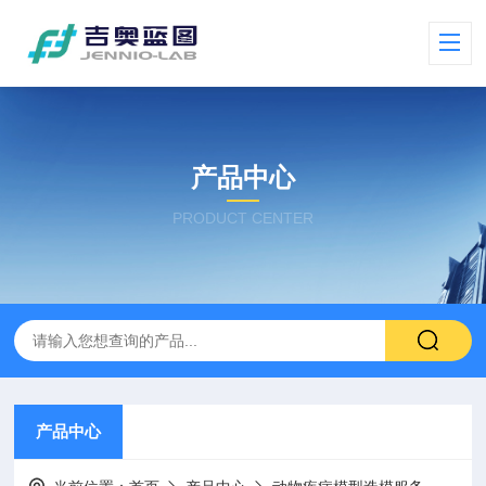
产品中心
PRODUCT CENTER
产品中心