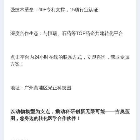
强技术壁垒：40+专利支撑，15项行业认证
深度合作生态：与恒瑞、石药等TOP药企共建转化平台
点击平台内24小时在线的联系方式，立即咨询，获取专属
方案！
地址：广州黄埔区光正科技园
以动物模型为支点，撬动科研创新无限可能——吉奥蓝
图，您身边的转化医学合作伙伴！