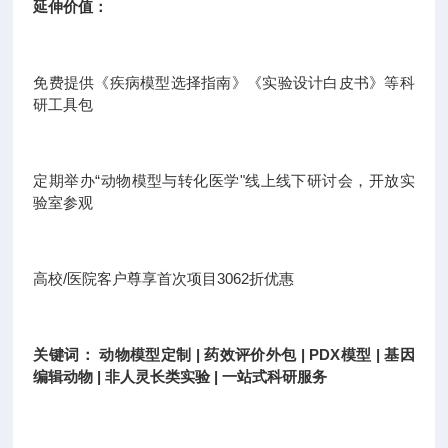
延伸价值：
免费提供《疾病模型选择指南》《实验设计白皮书》等科
研工具包
定期举办“动物模型与转化医学"线上线下研讨会，开放实
验室参观
高校/医院客户尊享首次项目3062折优惠
关键词： 动物模型定制 | 药效评价外包 | PDX模型 | 基因
编辑动物 | 非人灵长类实验 | 一站式科研服务