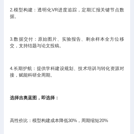
2.模型构建：透明化VR进度追踪，定期汇报关键节点数
据。
3.数据交付：原始图片、实验报告、剩余样本全方位移
交，支持结题与论文投稿。
4.长期护航：提供学科建设规划、技术培训与转化资源对
接，赋能科研全周期。
选择吉奥蓝图，即选择：
高性价比：模型构建成本降低30%，周期缩短20%