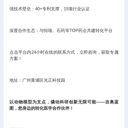
强技术壁垒：40+专利支撑，15项行业认证
深度合作生态：与恒瑞、石药等TOP药企共建转化平台
点击平台内24小时在线的联系方式，立即咨询，获取专属
方案！
地址：广州黄埔区光正科技园
以动物模型为支点，撬动科研创新无限可能——吉奥蓝
图，您身边的转化医学合作伙伴！