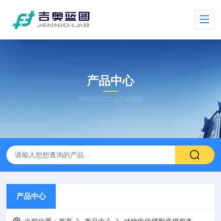
产品中心
PRODUCT CENTER
产品中心