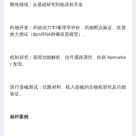
聚焦领域：从基础研究到临床前开发
药物开发：药效动力学/毒理学评价、药物靶点验证、疫苗
效力测试（如mRNA肿瘤疫苗模型）。
机制研究：基因功能解析、信号通路调控、疾病 biomarke
r 发现。
医疗器械测试：抗菌材料、植入器械的生物相容性及功能
验证。
标杆案例