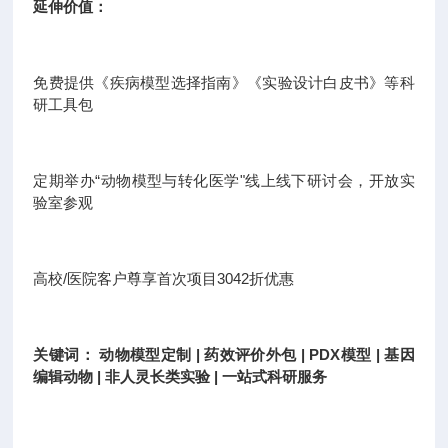
延伸价值：
免费提供《疾病模型选择指南》《实验设计白皮书》等科
研工具包
定期举办“动物模型与转化医学"线上线下研讨会，开放实
验室参观
高校/医院客户尊享首次项目3042折优惠
关键词： 动物模型定制 | 药效评价外包 | PDX模型 | 基因
编辑动物 | 非人灵长类实验 | 一站式科研服务