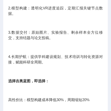
2.模型构建：透明化VR进度追踪，定期汇报关键节点数
据。
3.数据交付：原始图片、实验报告、剩余样本全方位移
交，支持结题与论文投稿。
4.长期护航：提供学科建设规划、技术培训与转化资源对
接，赋能科研全周期。
选择吉奥蓝图，即选择：
高性价比：模型构建成本降低30%，周期缩短20%