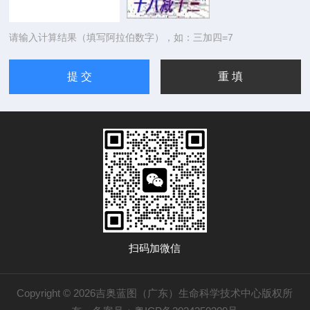
请输入计算结果（填写阿拉伯数字），如：三加四=7
扫码加微信
Copyright © 2026吉奥蓝图（广东）生命科学技术中心版权所