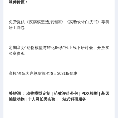
延伸价值：
免费提供《疾病模型选择指南》《实验设计白皮书》等科
研工具包
定期举办“动物模型与转化医学"线上线下研讨会，开放实
验室参观
高校/医院客户尊享首次项目3031折优惠
关键词： 动物模型定制 | 药效评价外包 | PDX模型 | 基因
编辑动物 | 非人灵长类实验 | 一站式科研服务