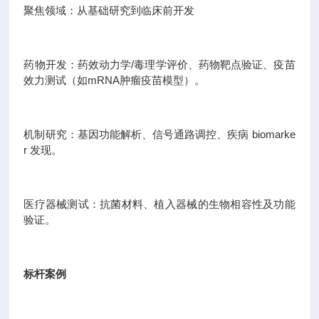
聚焦领域：从基础研究到临床前开发
药物开发：药效动力学/毒理学评价、药物靶点验证、疫苗
效力测试（如mRNA肿瘤疫苗模型）。
机制研究：基因功能解析、信号通路调控、疾病 biomarke
r 发现。
医疗器械测试：抗菌材料、植入器械的生物相容性及功能
验证。
标杆案例