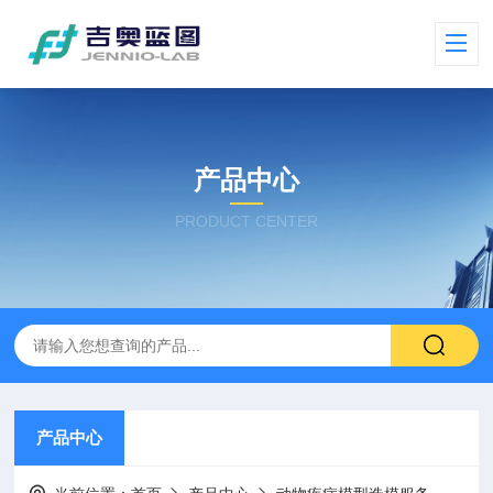
产品中心
PRODUCT CENTER
产品中心