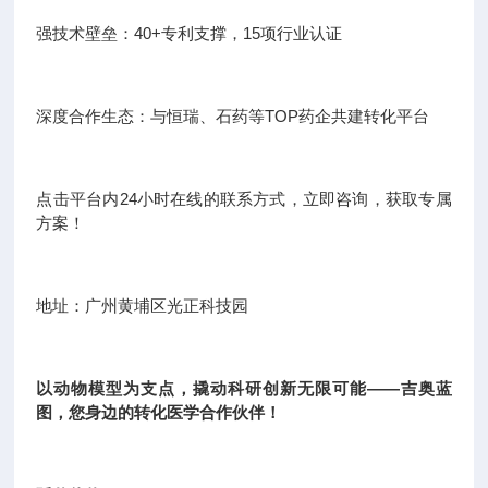
强技术壁垒：40+专利支撑，15项行业认证
深度合作生态：与恒瑞、石药等TOP药企共建转化平台
点击平台内24小时在线的联系方式，立即咨询，获取专属
方案！
地址：广州黄埔区光正科技园
以动物模型为支点，撬动科研创新无限可能——吉奥蓝
图，您身边的转化医学合作伙伴！