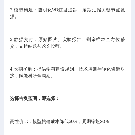
2.模型构建：透明化VR进度追踪，定期汇报关键节点数
据。
3.数据交付：原始图片、实验报告、剩余样本全方位移
交，支持结题与论文投稿。
4.长期护航：提供学科建设规划、技术培训与转化资源对
接，赋能科研全周期。
选择吉奥蓝图，即选择：
高性价比：模型构建成本降低30%，周期缩短20%