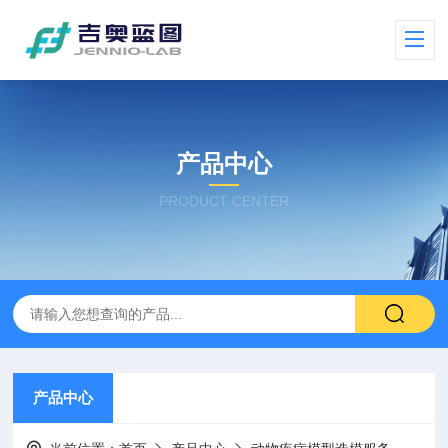
产品中心
PRODUCT CENTER
产品中心