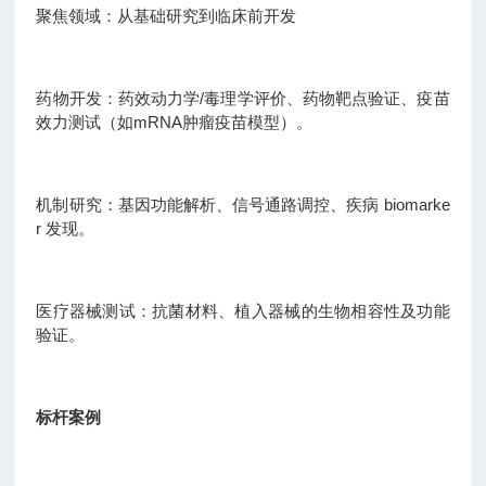
聚焦领域：从基础研究到临床前开发
药物开发：药效动力学/毒理学评价、药物靶点验证、疫苗
效力测试（如mRNA肿瘤疫苗模型）。
机制研究：基因功能解析、信号通路调控、疾病 biomarke
r 发现。
医疗器械测试：抗菌材料、植入器械的生物相容性及功能
验证。
标杆案例