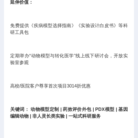
延伸价值：
免费提供《疾病模型选择指南》《实验设计白皮书》等科
研工具包
定期举办“动物模型与转化医学"线上线下研讨会，开放实
验室参观
高校/医院客户尊享首次项目3014折优惠
关键词： 动物模型定制 | 药效评价外包 | PDX模型 | 基因
编辑动物 | 非人灵长类实验 | 一站式科研服务