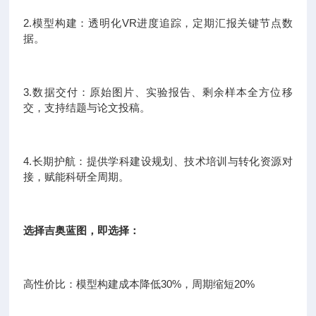
2.模型构建：透明化VR进度追踪，定期汇报关键节点数
据。
3.数据交付：原始图片、实验报告、剩余样本全方位移
交，支持结题与论文投稿。
4.长期护航：提供学科建设规划、技术培训与转化资源对
接，赋能科研全周期。
选择吉奥蓝图，即选择：
高性价比：模型构建成本降低30%，周期缩短20%