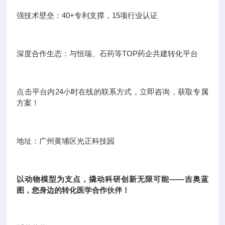
强技术壁垒：40+专利支撑，15项行业认证
深度合作生态：与恒瑞、石药等TOP药企共建转化平台
点击平台内24小时在线的联系方式，立即咨询，获取专属
方案！
地址：广州黄埔区光正科技园
以动物模型为支点，撬动科研创新无限可能——吉奥蓝
图，您身边的转化医学合作伙伴！