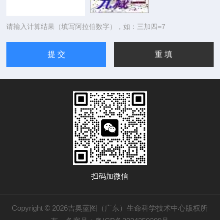
请输入计算结果（填写阿拉伯数字），如：三加四=7
扫码加微信
Copyright © 2026吉奥蓝图（广东）生命科学技术中心版权所