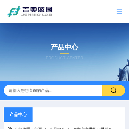
产品中心
PRODUCT CENTER
产品中心