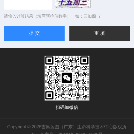
请输入计算结果（填写阿拉伯数字），如：三加四=7
扫码加微信
Copyright © 2026吉奥蓝图（广东）生命科学技术中心版权所