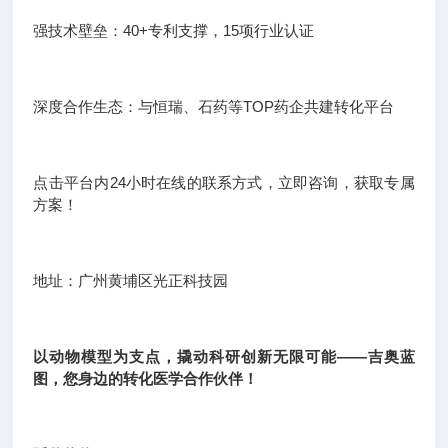
强技术壁垒：40+专利支撑，15项行业认证
深度合作生态：与恒瑞、石药等TOP药企共建转化平台
点击平台内24小时在线的联系方式，立即咨询，获取专属
方案！
地址：广州黄埔区光正科技园
以动物模型为支点，撬动科研创新无限可能——吉奥蓝
图，您身边的转化医学合作伙伴！