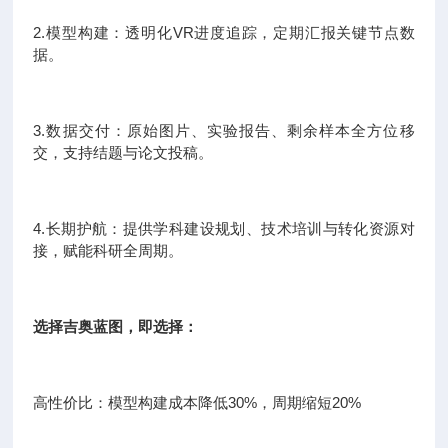
2.模型构建：透明化VR进度追踪，定期汇报关键节点数
据。
3.数据交付：原始图片、实验报告、剩余样本全方位移
交，支持结题与论文投稿。
4.长期护航：提供学科建设规划、技术培训与转化资源对
接，赋能科研全周期。
选择吉奥蓝图，即选择：
高性价比：模型构建成本降低30%，周期缩短20%