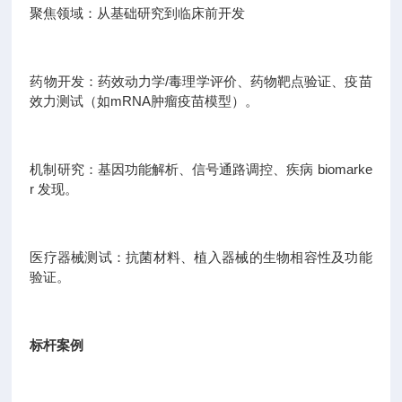
聚焦领域：从基础研究到临床前开发
药物开发：药效动力学/毒理学评价、药物靶点验证、疫苗
效力测试（如mRNA肿瘤疫苗模型）。
机制研究：基因功能解析、信号通路调控、疾病 biomarke
r 发现。
医疗器械测试：抗菌材料、植入器械的生物相容性及功能
验证。
标杆案例