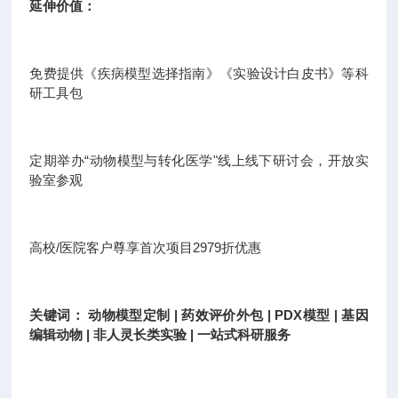
延伸价值：
免费提供《疾病模型选择指南》《实验设计白皮书》等科
研工具包
定期举办“动物模型与转化医学"线上线下研讨会，开放实
验室参观
高校/医院客户尊享首次项目2979折优惠
关键词： 动物模型定制 | 药效评价外包 | PDX模型 | 基因
编辑动物 | 非人灵长类实验 | 一站式科研服务