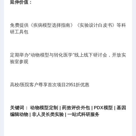
延伸价值：
免费提供《疾病模型选择指南》《实验设计白皮书》等科
研工具包
定期举办“动物模型与转化医学"线上线下研讨会，开放实
验室参观
高校/医院客户尊享首次项目2951折优惠
关键词： 动物模型定制 | 药效评价外包 | PDX模型 | 基因
编辑动物 | 非人灵长类实验 | 一站式科研服务