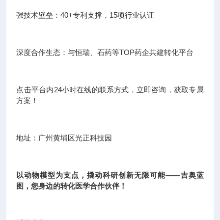
强技术壁垒：40+专利支撑，15项行业认证
深度合作生态：与恒瑞、石药等TOP药企共建转化平台
点击平台内24小时在线的联系方式，立即咨询，获取专属
方案！
地址：广州黄埔区光正科技园
以动物模型为支点，撬动科研创新无限可能——吉奥蓝
图，您身边的转化医学合作伙伴！