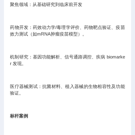
聚焦领域：从基础研究到临床前开发
药物开发：药效动力学/毒理学评价、药物靶点验证、疫苗
效力测试（如mRNA肿瘤疫苗模型）。
机制研究：基因功能解析、信号通路调控、疾病 biomarke
r 发现。
医疗器械测试：抗菌材料、植入器械的生物相容性及功能
验证。
标杆案例