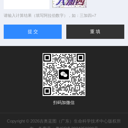
请输入计算结果（填写阿拉伯数字），如：三加四=7
扫码加微信
Copyright © 2026吉奥蓝图（广东）生命科学技术中心版权所