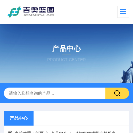
产品中心
PRODUCT CENTER
产品中心