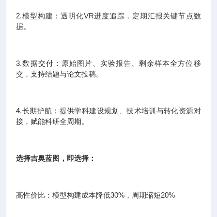
2.模型构建：透明化VR进度追踪，定期汇报关键节点数
据。
3.数据交付：原始图片、实验报告、剩余样本全方位移
交，支持结题与论文投稿。
4.长期护航：提供学科建设规划、技术培训与转化资源对
接，赋能科研全周期。
选择吉奥蓝图，即选择：
高性价比：模型构建成本降低30%，周期缩短20%