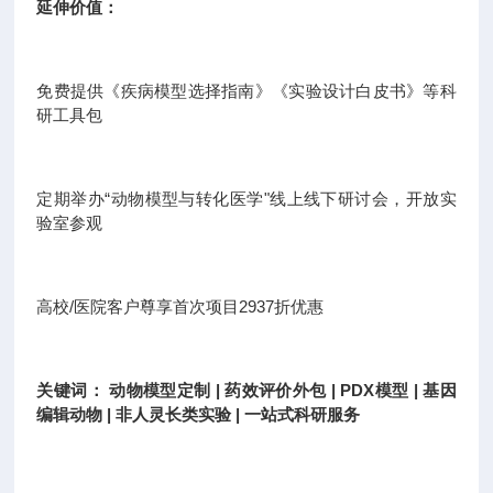
延伸价值：
免费提供《疾病模型选择指南》《实验设计白皮书》等科
研工具包
定期举办“动物模型与转化医学"线上线下研讨会，开放实
验室参观
高校/医院客户尊享首次项目2937折优惠
关键词： 动物模型定制 | 药效评价外包 | PDX模型 | 基因
编辑动物 | 非人灵长类实验 | 一站式科研服务