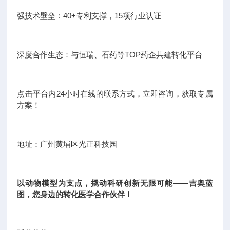
强技术壁垒：40+专利支撑，15项行业认证
深度合作生态：与恒瑞、石药等TOP药企共建转化平台
点击平台内24小时在线的联系方式，立即咨询，获取专属
方案！
地址：广州黄埔区光正科技园
以动物模型为支点，撬动科研创新无限可能——吉奥蓝
图，您身边的转化医学合作伙伴！