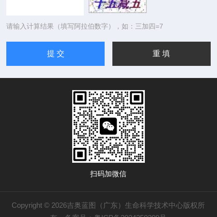
请输入计算结果（填写阿拉伯数字），如：三加四=7
扫码加微信
Copyright © 2026吉奥蓝图（广东）生命科学技术中心版权所