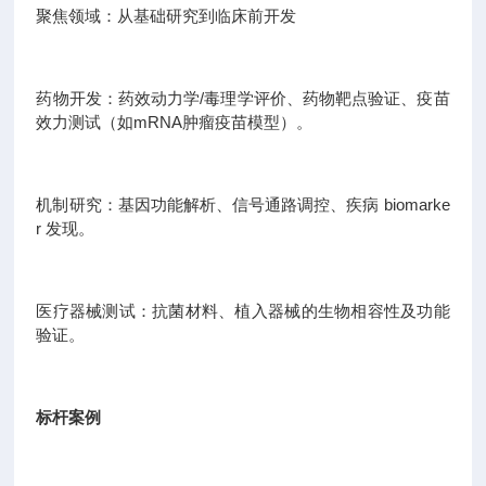
聚焦领域：从基础研究到临床前开发
药物开发：药效动力学/毒理学评价、药物靶点验证、疫苗
效力测试（如mRNA肿瘤疫苗模型）。
机制研究：基因功能解析、信号通路调控、疾病 biomarke
r 发现。
医疗器械测试：抗菌材料、植入器械的生物相容性及功能
验证。
标杆案例