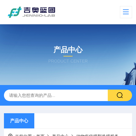
产品中心
PRODUCT CENTER
产品中心