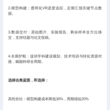
2.模型构建：透明化VR进度追踪，定期汇报关键节点数
据。
3.数据交付：原始图片、实验报告、剩余样本全方位移
交，支持结题与论文投稿。
4.长期护航：提供学科建设规划、技术培训与转化资源对
接，赋能科研全周期。
选择吉奥蓝图，即选择：
高性价比：模型构建成本降低30%，周期缩短20%