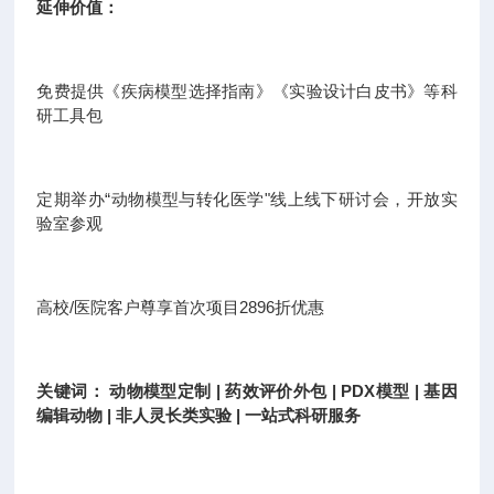
延伸价值：
免费提供《疾病模型选择指南》《实验设计白皮书》等科
研工具包
定期举办“动物模型与转化医学"线上线下研讨会，开放实
验室参观
高校/医院客户尊享首次项目2896折优惠
关键词： 动物模型定制 | 药效评价外包 | PDX模型 | 基因
编辑动物 | 非人灵长类实验 | 一站式科研服务