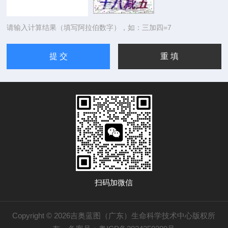
请输入计算结果（填写阿拉伯数字），如：三加四=7
扫码加微信
Copyright © 2026吉奥蓝图（广东）生命科学技术中心版权所