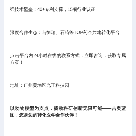
强技术壁垒：40+专利支撑，15项行业认证
深度合作生态：与恒瑞、石药等TOP药企共建转化平台
点击平台内24小时在线的联系方式，立即咨询，获取专属
方案！
地址：广州黄埔区光正科技园
以动物模型为支点，撬动科研创新无限可能——吉奥蓝
图，您身边的转化医学合作伙伴！