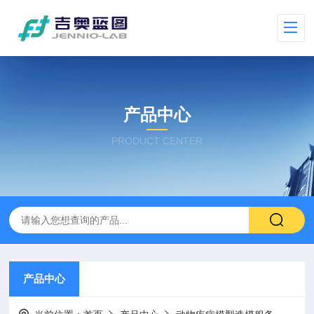
产品中心
PRODUCT CENTER
产品中心