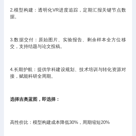
2.模型构建：透明化VR进度追踪，定期汇报关键节点数
据。
3.数据交付：原始图片、实验报告、剩余样本全方位移
交，支持结题与论文投稿。
4.长期护航：提供学科建设规划、技术培训与转化资源对
接，赋能科研全周期。
选择吉奥蓝图，即选择：
高性价比：模型构建成本降低30%，周期缩短20%