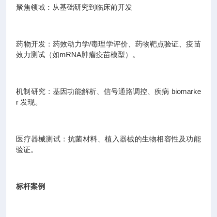
聚焦领域：从基础研究到临床前开发
药物开发：药效动力学/毒理学评价、药物靶点验证、疫苗
效力测试（如mRNA肿瘤疫苗模型）。
机制研究：基因功能解析、信号通路调控、疾病 biomarke
r 发现。
医疗器械测试：抗菌材料、植入器械的生物相容性及功能
验证。
标杆案例