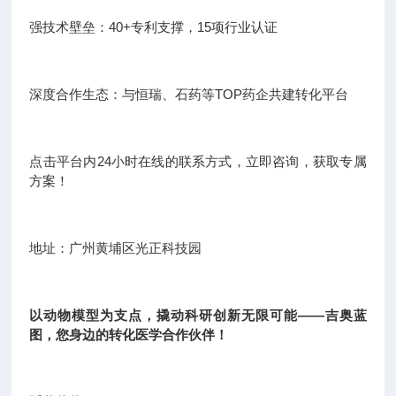
强技术壁垒：40+专利支撑，15项行业认证
深度合作生态：与恒瑞、石药等TOP药企共建转化平台
点击平台内24小时在线的联系方式，立即咨询，获取专属
方案！
地址：广州黄埔区光正科技园
以动物模型为支点，撬动科研创新无限可能——吉奥蓝
图，您身边的转化医学合作伙伴！