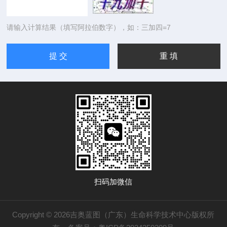
请输入计算结果（填写阿拉伯数字），如：三加四=7
扫码加微信
Copyright © 2026吉奥蓝图（广东）生命科学技术中心版权所