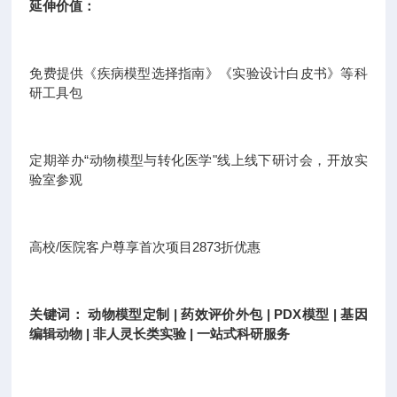
延伸价值：
免费提供《疾病模型选择指南》《实验设计白皮书》等科
研工具包
定期举办“动物模型与转化医学"线上线下研讨会，开放实
验室参观
高校/医院客户尊享首次项目2873折优惠
关键词： 动物模型定制 | 药效评价外包 | PDX模型 | 基因
编辑动物 | 非人灵长类实验 | 一站式科研服务