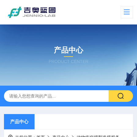
产品中心
PRODUCT CENTER
产品中心