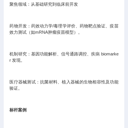
聚焦领域：从基础研究到临床前开发
药物开发：药效动力学/毒理学评价、药物靶点验证、疫苗
效力测试（如mRNA肿瘤疫苗模型）。
机制研究：基因功能解析、信号通路调控、疾病 biomarke
r 发现。
医疗器械测试：抗菌材料、植入器械的生物相容性及功能
验证。
标杆案例