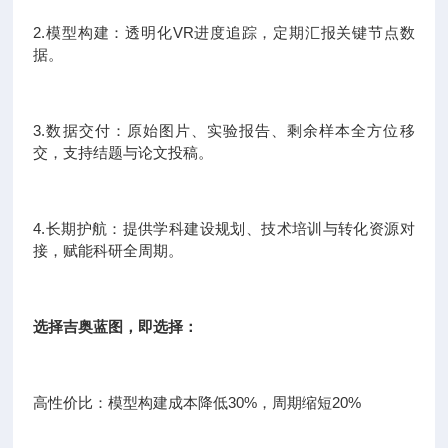
2.模型构建：透明化VR进度追踪，定期汇报关键节点数
据。
3.数据交付：原始图片、实验报告、剩余样本全方位移
交，支持结题与论文投稿。
4.长期护航：提供学科建设规划、技术培训与转化资源对
接，赋能科研全周期。
选择吉奥蓝图，即选择：
高性价比：模型构建成本降低30%，周期缩短20%