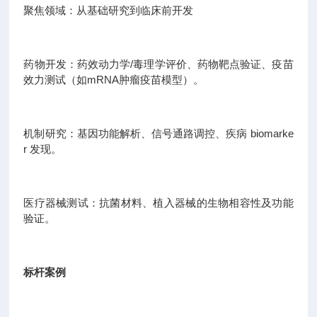
聚焦领域：从基础研究到临床前开发
药物开发：药效动力学/毒理学评价、药物靶点验证、疫苗
效力测试（如mRNA肿瘤疫苗模型）。
机制研究：基因功能解析、信号通路调控、疾病 biomarke
r 发现。
医疗器械测试：抗菌材料、植入器械的生物相容性及功能
验证。
标杆案例