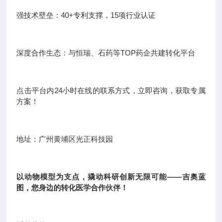
强技术壁垒：40+专利支撑，15项行业认证
深度合作生态：与恒瑞、石药等TOP药企共建转化平台
点击平台内24小时在线的联系方式，立即咨询，获取专属
方案！
地址：广州黄埔区光正科技园
以动物模型为支点，撬动科研创新无限可能——吉奥蓝
图，您身边的转化医学合作伙伴！