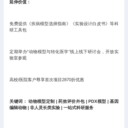
延伸价值：
免费提供《疾病模型选择指南》《实验设计白皮书》等科
研工具包
定期举办“动物模型与转化医学"线上线下研讨会，开放实
验室参观
高校/医院客户尊享首次项目2870折优惠
关键词： 动物模型定制 | 药效评价外包 | PDX模型 | 基因
编辑动物 | 非人灵长类实验 | 一站式科研服务