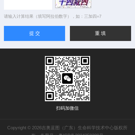
请输入计算结果（填写阿拉伯数字），如：三加四=7
扫码加微信
Copyright © 2026吉奥蓝图（广东）生命科学技术中心版权所