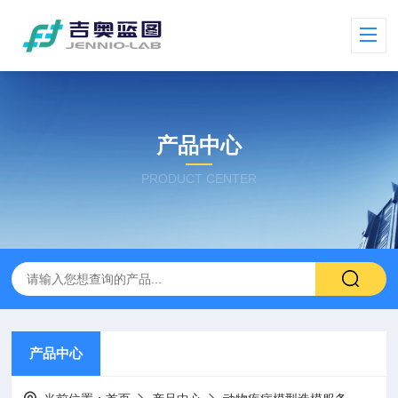
产品中心
PRODUCT CENTER
产品中心