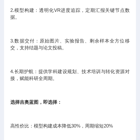
2.模型构建：透明化VR进度追踪，定期汇报关键节点数
据。
3.数据交付：原始图片、实验报告、剩余样本全方位移
交，支持结题与论文投稿。
4.长期护航：提供学科建设规划、技术培训与转化资源对
接，赋能科研全周期。
选择吉奥蓝图，即选择：
高性价比：模型构建成本降低30%，周期缩短20%