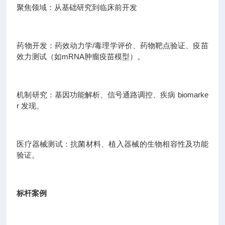
聚焦领域：从基础研究到临床前开发
药物开发：药效动力学/毒理学评价、药物靶点验证、疫苗
效力测试（如mRNA肿瘤疫苗模型）。
机制研究：基因功能解析、信号通路调控、疾病 biomarke
r 发现。
医疗器械测试：抗菌材料、植入器械的生物相容性及功能
验证。
标杆案例