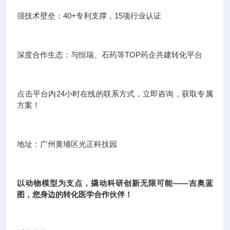
强技术壁垒：40+专利支撑，15项行业认证
深度合作生态：与恒瑞、石药等TOP药企共建转化平台
点击平台内24小时在线的联系方式，立即咨询，获取专属
方案！
地址：广州黄埔区光正科技园
以动物模型为支点，撬动科研创新无限可能——吉奥蓝
图，您身边的转化医学合作伙伴！