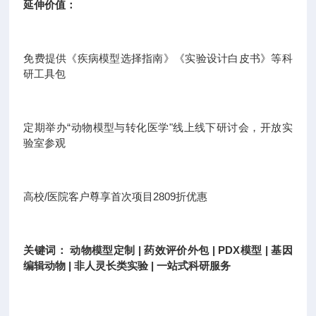
延伸价值：
免费提供《疾病模型选择指南》《实验设计白皮书》等科
研工具包
定期举办“动物模型与转化医学"线上线下研讨会，开放实
验室参观
高校/医院客户尊享首次项目2809折优惠
关键词： 动物模型定制 | 药效评价外包 | PDX模型 | 基因
编辑动物 | 非人灵长类实验 | 一站式科研服务