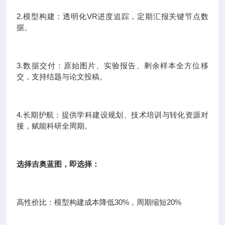
2.模型构建：透明化VR进度追踪，定期汇报关键节点数
据。
3.数据交付：原始图片、实验报告、剩余样本全方位移
交，支持结题与论文投稿。
4.长期护航：提供学科建设规划、技术培训与转化资源对
接，赋能科研全周期。
选择吉奥蓝图，即选择：
高性价比：模型构建成本降低30%，周期缩短20%