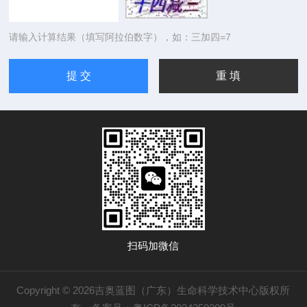
请输入计算结果（填写阿拉伯数字），如：三加四=7
扫码加微信
Copyright © 2026吉奥蓝图（广东）生命科学技术中心版权所