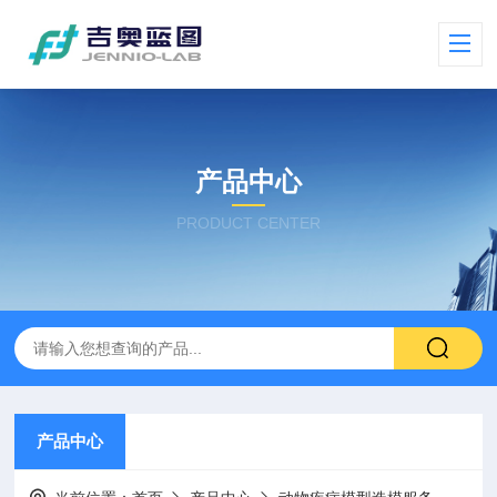
产品中心
PRODUCT CENTER
产品中心