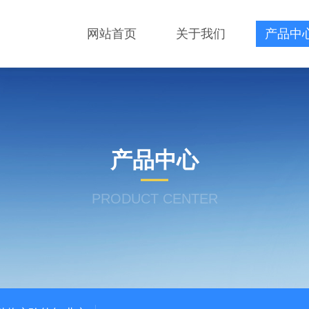
网站首页
关于我们
产品中
产品中心
PRODUCT CENTER