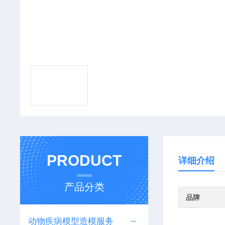
PRODUCT
详细介绍
产品分类
品牌
动物疾病模型造模服务