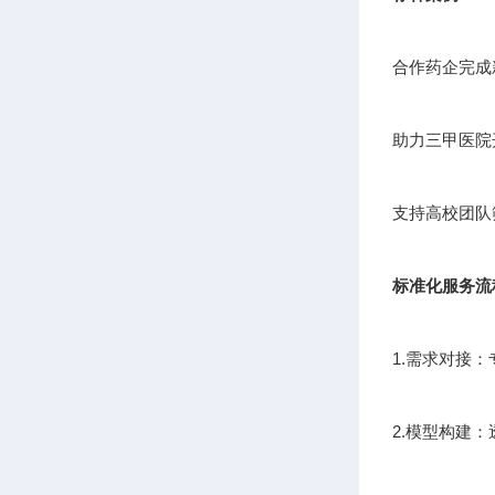
合作药企完成
助力三甲医院
支持高校团队
标准化服务流
1.需求对接
2.模型构建