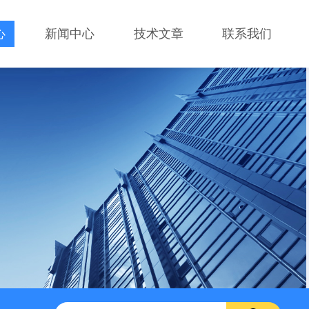
心
新闻中心
技术文章
联系我们