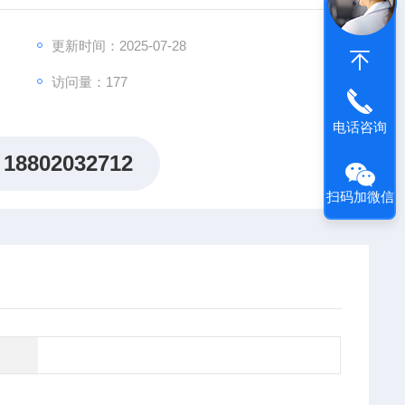
方案，助力客户突破科研瓶颈，加速创新成果落地。
更新时间：2025-07-28
访问量：177
电话咨询
18802032712
扫码加微信