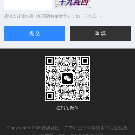
请输入计算结果（填写阿拉伯数字），如：三加四=7
扫码加微信
Copyright © 2026吉奥蓝图（广东）生命科学技术中心版权所