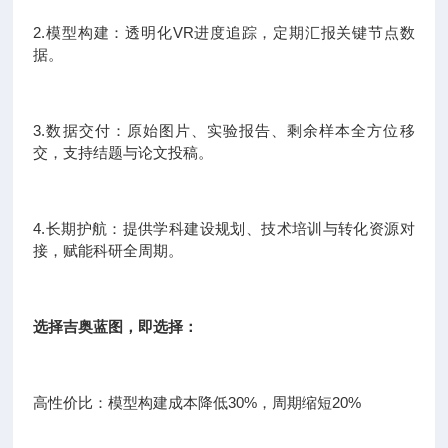
2.模型构建：透明化VR进度追踪，定期汇报关键节点数
据。
3.数据交付：原始图片、实验报告、剩余样本全方位移
交，支持结题与论文投稿。
4.长期护航：提供学科建设规划、技术培训与转化资源对
接，赋能科研全周期。
选择吉奥蓝图，即选择：
高性价比：模型构建成本降低30%，周期缩短20%