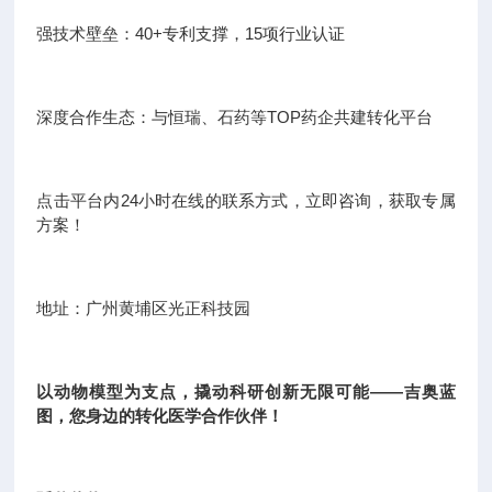
强技术壁垒：40+专利支撑，15项行业认证
深度合作生态：与恒瑞、石药等TOP药企共建转化平台
点击平台内24小时在线的联系方式，立即咨询，获取专属
方案！
地址：广州黄埔区光正科技园
以动物模型为支点，撬动科研创新无限可能——吉奥蓝
图，您身边的转化医学合作伙伴！