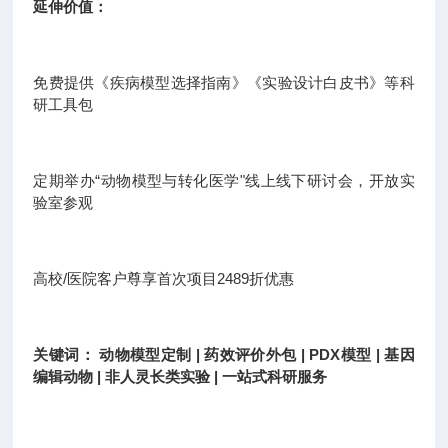
延伸价值：
免费提供《疾病模型选择指南》《实验设计白皮书》等科
研工具包
定期举办“动物模型与转化医学"线上线下研讨会，开放实
验室参观
高校/医院客户尊享首次项目2489折优惠
关键词： 动物模型定制 | 药效评价外包 | PDX模型 | 基因
编辑动物 | 非人灵长类实验 | 一站式科研服务