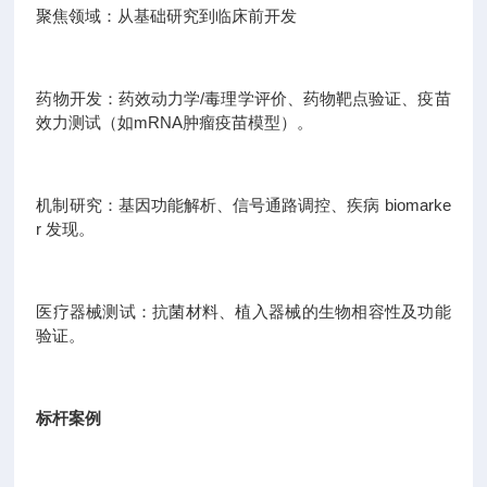
聚焦领域：从基础研究到临床前开发
药物开发：药效动力学/毒理学评价、药物靶点验证、疫苗
效力测试（如mRNA肿瘤疫苗模型）。
机制研究：基因功能解析、信号通路调控、疾病 biomarke
r 发现。
医疗器械测试：抗菌材料、植入器械的生物相容性及功能
验证。
标杆案例