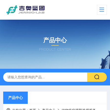
产品中心
PRODUCT CENTER
产品中心