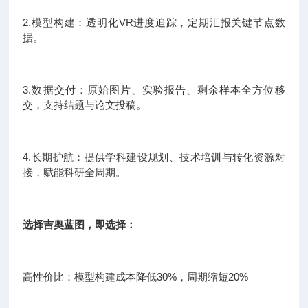
2.模型构建：透明化VR进度追踪，定期汇报关键节点数
据。
3.数据交付：原始图片、实验报告、剩余样本全方位移
交，支持结题与论文投稿。
4.长期护航：提供学科建设规划、技术培训与转化资源对
接，赋能科研全周期。
选择吉奥蓝图，即选择：
高性价比：模型构建成本降低30%，周期缩短20%