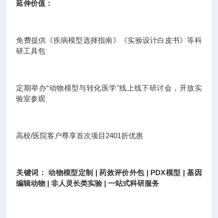
延伸价值：
免费提供《疾病模型选择指南》《实验设计白皮书》等科
研工具包
定期举办“动物模型与转化医学"线上线下研讨会，开放实
验室参观
高校/医院客户尊享首次项目2401折优惠
关键词： 动物模型定制 | 药效评价外包 | PDX模型 | 基因
编辑动物 | 非人灵长类实验 | 一站式科研服务