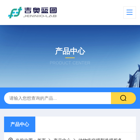
产品中心
PRODUCT CENTER
产品中心