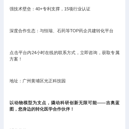
强技术壁垒：40+专利支撑，15项行业认证
深度合作生态：与恒瑞、石药等TOP药企共建转化平台
点击平台内24小时在线的联系方式，立即咨询，获取专属
方案！
地址：广州黄埔区光正科技园
以动物模型为支点，撬动科研创新无限可能——吉奥蓝
图，您身边的转化医学合作伙伴！