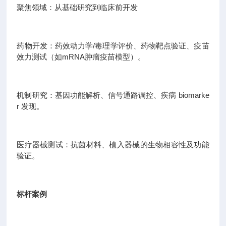
聚焦领域：从基础研究到临床前开发
药物开发：药效动力学/毒理学评价、药物靶点验证、疫苗
效力测试（如mRNA肿瘤疫苗模型）。
机制研究：基因功能解析、信号通路调控、疾病 biomarke
r 发现。
医疗器械测试：抗菌材料、植入器械的生物相容性及功能
验证。
标杆案例