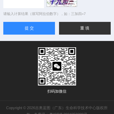
请输入计算结果（填写阿拉伯数字），如：三加四=7
扫码加微信
Copyright © 2026吉奥蓝图（广东）生命科学技术中心版权所