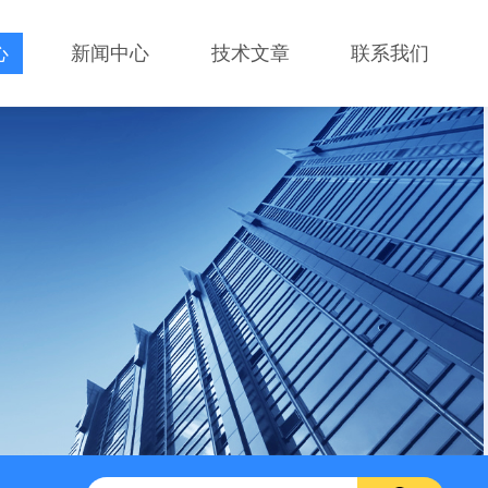
心
新闻中心
技术文章
联系我们