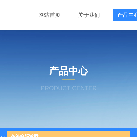
网站首页
关于我们
产品中
产品中心
PRODUCT CENTER