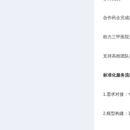
合作药企完成
助力三甲医院
支持高校团队
标准化服务流
1.需求对接
2.模型构建