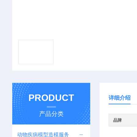
PRODUCT
详细介绍
产品分类
品牌
动物疾病模型造模服务