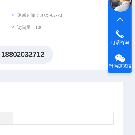
方案，助力客户突破科研瓶颈，加速创新成果落地。
更新时间：2025-07-23
访问量：106
电话咨询
18802032712
扫码加微信