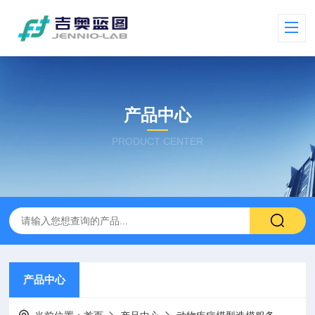
产品中心
PRODUCT CENTER
产品中心