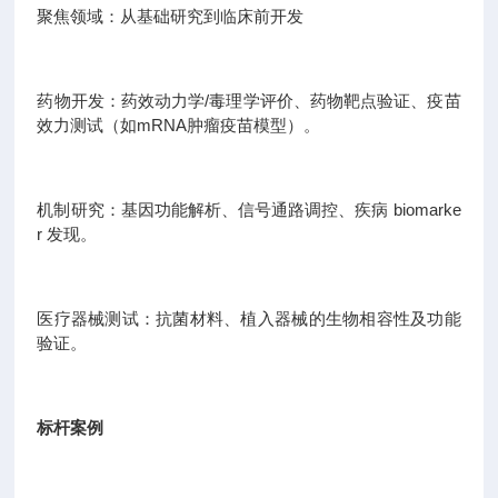
聚焦领域：从基础研究到临床前开发
药物开发：药效动力学/毒理学评价、药物靶点验证、疫苗
效力测试（如mRNA肿瘤疫苗模型）。
机制研究：基因功能解析、信号通路调控、疾病 biomarke
r 发现。
医疗器械测试：抗菌材料、植入器械的生物相容性及功能
验证。
标杆案例