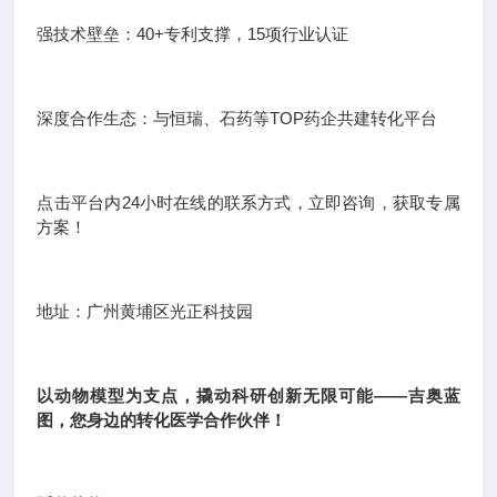
强技术壁垒：40+专利支撑，15项行业认证
深度合作生态：与恒瑞、石药等TOP药企共建转化平台
点击平台内24小时在线的联系方式，立即咨询，获取专属
方案！
地址：广州黄埔区光正科技园
以动物模型为支点，撬动科研创新无限可能——吉奥蓝
图，您身边的转化医学合作伙伴！