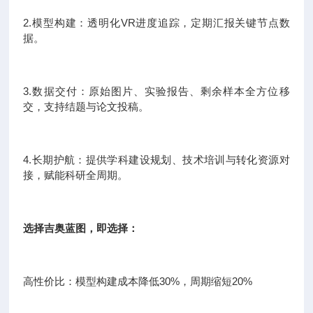
2.模型构建：透明化VR进度追踪，定期汇报关键节点数
据。
3.数据交付：原始图片、实验报告、剩余样本全方位移
交，支持结题与论文投稿。
4.长期护航：提供学科建设规划、技术培训与转化资源对
接，赋能科研全周期。
选择吉奥蓝图，即选择：
高性价比：模型构建成本降低30%，周期缩短20%