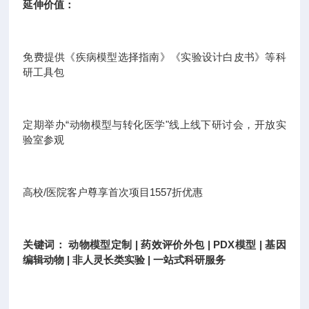
延伸价值：
免费提供《疾病模型选择指南》《实验设计白皮书》等科
研工具包
定期举办“动物模型与转化医学"线上线下研讨会，开放实
验室参观
高校/医院客户尊享首次项目1557折优惠
关键词： 动物模型定制 | 药效评价外包 | PDX模型 | 基因
编辑动物 | 非人灵长类实验 | 一站式科研服务