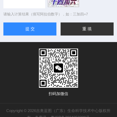
请输入计算结果（填写阿拉伯数字），如：三加四=7
扫码加微信
Copyright © 2026吉奥蓝图（广东）生命科学技术中心版权所