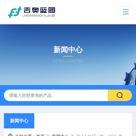
新闻中心
NEWS CENTER
新闻中心