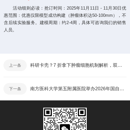
活动细则必读：抢订时间：2025年11月11日 - 11月30日优
惠范围：优惠仅限模型成功构建（肿瘤体积达50-100mm），不
含后续实验服务。建模周期：约2-4周，具体可咨询我们的销售
人员。
科研卡壳？7 折拿下肿瘤细胞机制解析，双十二速抢
上一条
南方医科大学第五附属医院举办2026年国自然基金申报学术沙龙
下一条